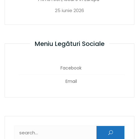
25 iunie 2026
Meniu Legături Sociale
Facebook
Email
Caută după: