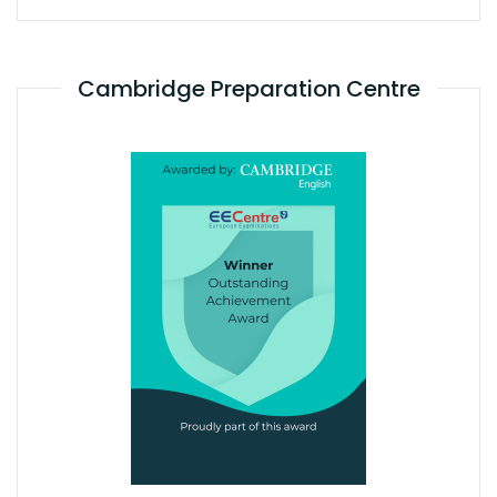
Cambridge Preparation Centre