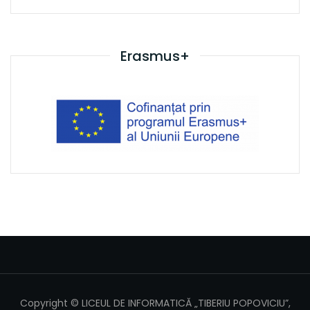
Erasmus+
Copyright © LICEUL DE INFORMATICĂ „TIBERIU POPOVICIU”,