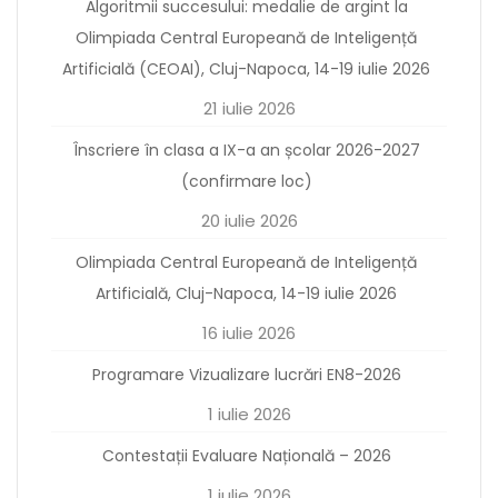
Algoritmii succesului: medalie de argint la
Olimpiada Central Europeană de Inteligență
Artificială (CEOAI), Cluj-Napoca, 14-19 iulie 2026
21 iulie 2026
Înscriere în clasa a IX-a an școlar 2026-2027
(confirmare loc)
20 iulie 2026
Olimpiada Central Europeană de Inteligență
Artificială, Cluj-Napoca, 14-19 iulie 2026
16 iulie 2026
Programare Vizualizare lucrări EN8-2026
1 iulie 2026
Contestații Evaluare Națională – 2026
1 iulie 2026