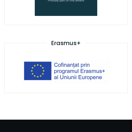
Erasmus+