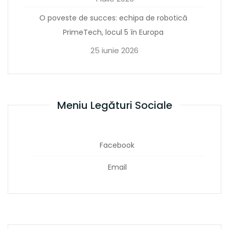
O poveste de succes: echipa de robotică
PrimeTech, locul 5 în Europa
25 iunie 2026
Meniu Legături Sociale
Facebook
Email