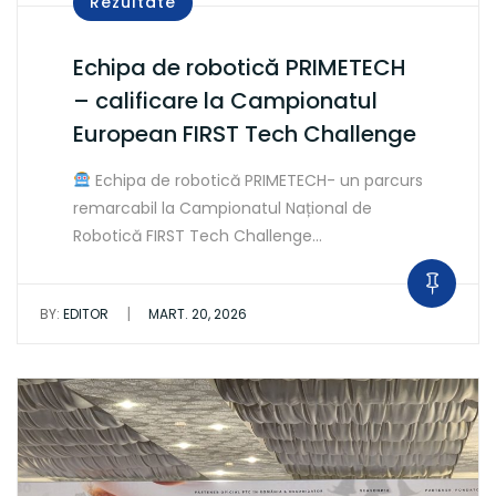
Rezultate
Echipa de robotică PRIMETECH
– calificare la Campionatul
European FIRST Tech Challenge
Echipa de robotică PRIMETECH- un parcurs
remarcabil la Campionatul Național de
Robotică FIRST Tech Challenge…
|
BY:
EDITOR
MART. 20, 2026