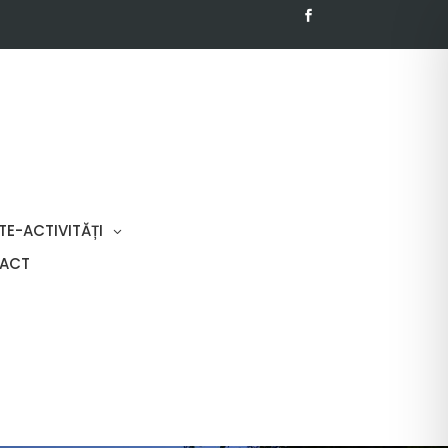
TE-ACTIVITĂȚI
ACT