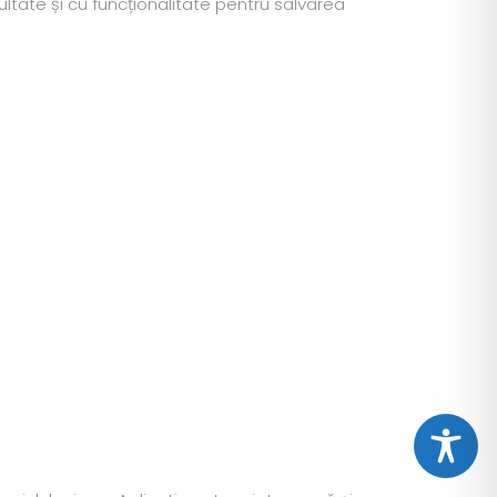
ultate și cu funcționalitate pentru salvarea