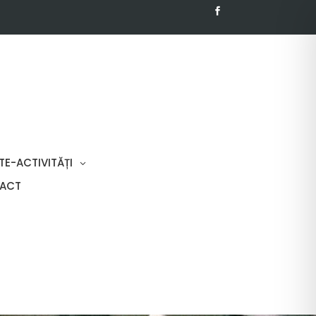
TE-ACTIVITĂȚI
ACT