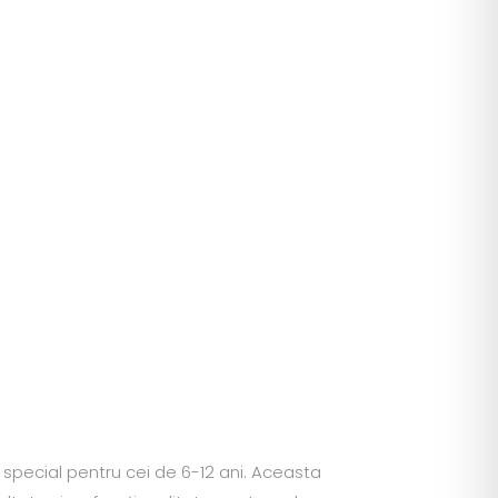
n special pentru cei de 6-12 ani. Aceasta