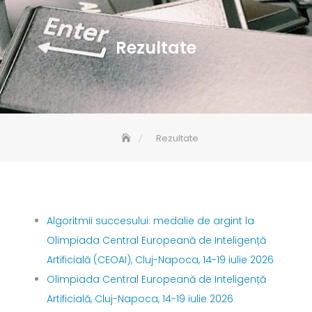
Rezultate
Rezultate
Algoritmii succesului: medalie de argint la
Olimpiada Central Europeană de Inteligență
Artificială (CEOAI), Cluj-Napoca, 14-19 iulie 2026
Olimpiada Central Europeană de Inteligență
Artificială, Cluj-Napoca, 14-19 iulie 2026