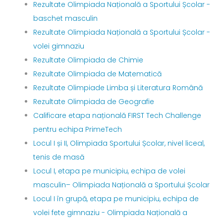
Rezultate Olimpiada Națională a Sportului Școlar -
baschet masculin
Rezultate Olimpiada Națională a Sportului Școlar -
volei gimnaziu
Rezultate Olimpiada de Chimie
Rezultate Olimpiada de Matematică
Rezultate Olimpiade Limba și Literatura Română
Rezultate Olimpiada de Geografie
Calificare etapa națională FIRST Tech Challenge
pentru echipa PrimeTech
Locul I și II, Olimpiada Sportului Școlar, nivel liceal,
tenis de masă
Locul I, etapa pe municipiu, echipa de volei
masculin– Olimpiada Națională a Sportului Școlar
Locul I în grupă, etapa pe municipiu, echipa de
volei fete gimnaziu - Olimpiada Națională a