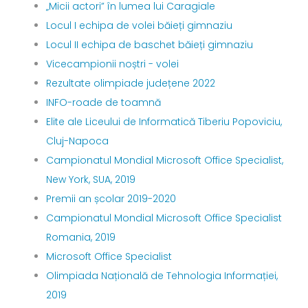
„Micii actori” în lumea lui Caragiale
Locul I echipa de volei băieți gimnaziu
Locul II echipa de baschet băieți gimnaziu
Vicecampionii noștri - volei
Rezultate olimpiade județene 2022
INFO-roade de toamnă
Elite ale Liceului de Informatică Tiberiu Popoviciu,
Cluj-Napoca
Campionatul Mondial Microsoft Office Specialist,
New York, SUA, 2019
Premii an școlar 2019-2020
Campionatul Mondial Microsoft Office Specialist
Romania, 2019
Microsoft Office Specialist
Olimpiada Națională de Tehnologia Informației,
2019