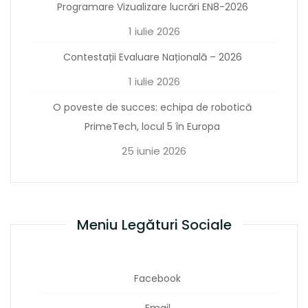
Programare Vizualizare lucrări EN8-2026
1 iulie 2026
Contestații Evaluare Națională – 2026
1 iulie 2026
O poveste de succes: echipa de robotică
PrimeTech, locul 5 în Europa
25 iunie 2026
Meniu Legături Sociale
Facebook
Email