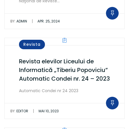
Naţional de Reviste…
|
BY:
ADMIN
APR. 25, 2024
Revista
Revista elevilor Liceului de
Informatică „Tiberiu Popoviciu”
Automatic Condei nr. 24 – 2023
Automatic Condei nr 24 2023
|
BY:
EDITOR
MAI 10, 2023