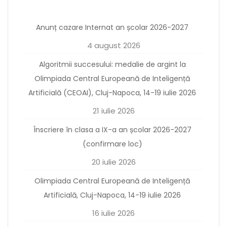
Anunț cazare Internat an școlar 2026-2027
4 august 2026
Algoritmii succesului: medalie de argint la
Olimpiada Central Europeană de Inteligență
Artificială (CEOAI), Cluj-Napoca, 14-19 iulie 2026
21 iulie 2026
Înscriere în clasa a IX-a an școlar 2026-2027
(confirmare loc)
20 iulie 2026
Olimpiada Central Europeană de Inteligență
Artificială, Cluj-Napoca, 14-19 iulie 2026
16 iulie 2026