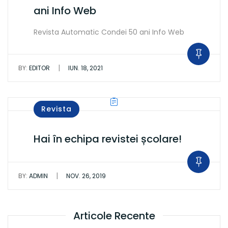
ani Info Web
Revista Automatic Condei 50 ani Info Web
|
BY:
EDITOR
IUN. 18, 2021
Revista
Hai în echipa revistei școlare!
|
BY:
ADMIN
NOV. 26, 2019
Articole Recente