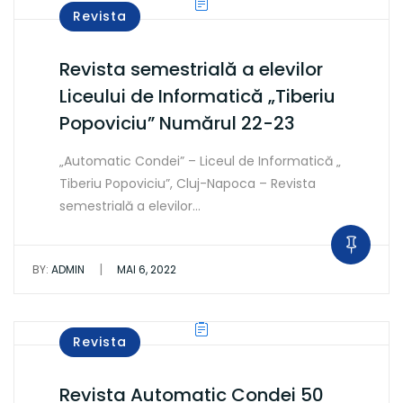
Revista
Revista semestrială a elevilor
Liceului de Informatică „Tiberiu
Popoviciu” Numărul 22-23
„Automatic Condei” – Liceul de Informatică „
Tiberiu Popoviciu”, Cluj-Napoca – Revista
semestrială a elevilor…
|
BY:
ADMIN
MAI 6, 2022
Revista
Revista Automatic Condei 50