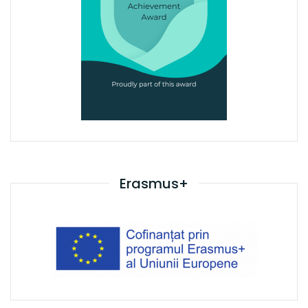
Erasmus+