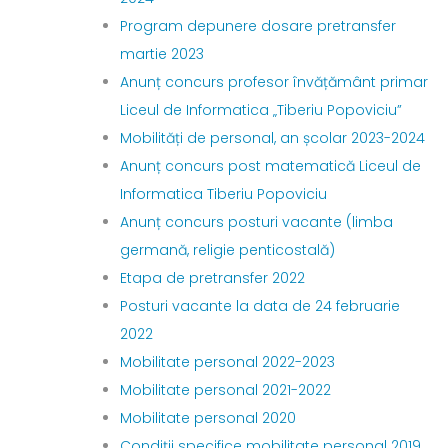
Program depunere dosare pretransfer
martie 2023
Anunț concurs profesor învățământ primar
Liceul de Informatica „Tiberiu Popoviciu”
Mobilități de personal, an școlar 2023-2024
Anunț concurs post matematică Liceul de
Informatica Tiberiu Popoviciu
Anunț concurs posturi vacante (limba
germană, religie penticostală)
Etapa de pretransfer 2022
Posturi vacante la data de 24 februarie
2022
Mobilitate personal 2022-2023
Mobilitate personal 2021-2022
Mobilitate personal 2020
Condiții specifice mobilitate personal 2019