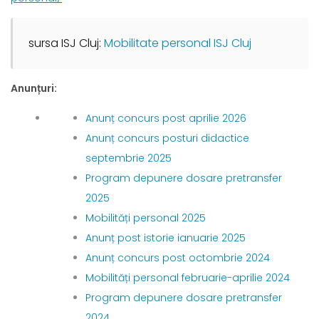
sursa ISJ Cluj: 
Mobilitate personal ISJ Cluj
Anunțuri:
Anunț concurs post aprilie 2026
Anunț concurs posturi didactice
septembrie 2025
Program depunere dosare pretransfer
2025
Mobilități personal 2025
Anunț post istorie ianuarie 2025
Anunț concurs post octombrie 2024
Mobilități personal februarie-aprilie 2024
Program depunere dosare pretransfer
2024