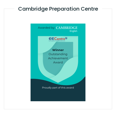
Cambridge Preparation Centre