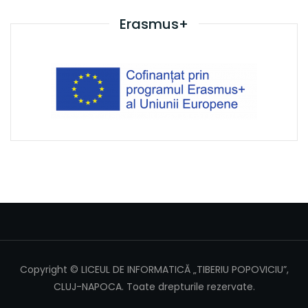
Erasmus+
Copyright © LICEUL DE INFORMATICĂ „TIBERIU POPOVICIU”,
CLUJ-NAPOCA. Toate drepturile rezervate.