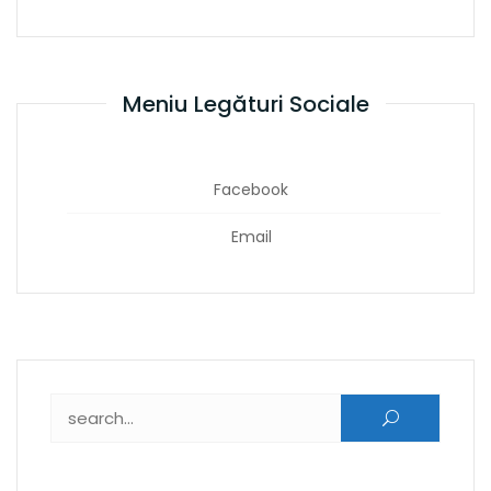
Meniu Legături Sociale
Facebook
Email
Caută după: