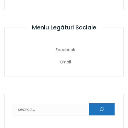
Meniu Legături Sociale
Facebook
Email
Caută după: