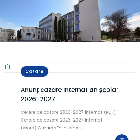
Cazare
Anunț cazare Internat an școlar
2026-2027
Cerere de cazare 2026-2027 internat (PDF)
Cerere de cazare 2026-2027 internat
(Word) Cazarea în internat…