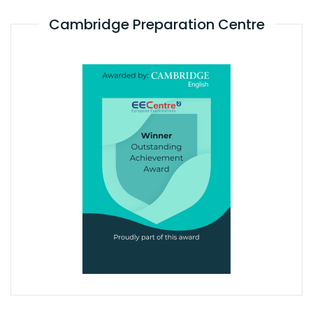
Cambridge Preparation Centre