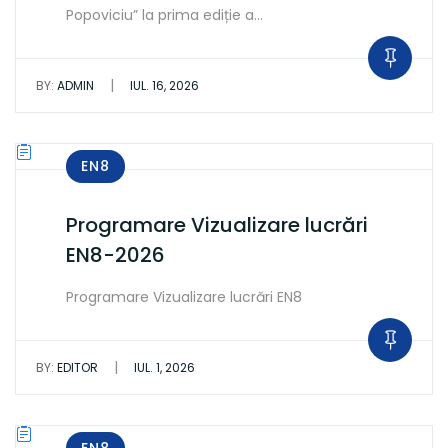
Popoviciu” la prima ediție a…
|
BY:
ADMIN
IUL. 16, 2026
EN8
Programare Vizualizare lucrări
EN8-2026
Programare Vizualizare lucrări EN8
|
BY:
EDITOR
IUL. 1, 2026
EN8