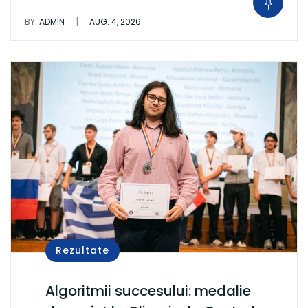
|
BY:
ADMIN
AUG. 4, 2026
Rezultate
Algoritmii succesului: medalie