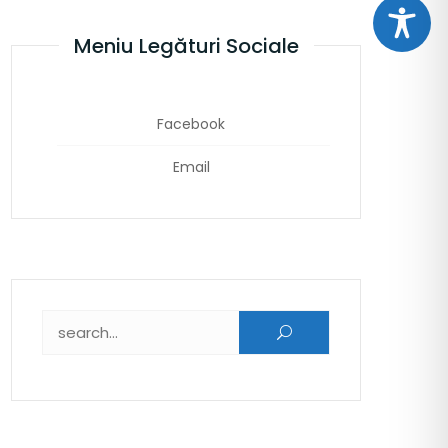
Meniu Legături Sociale
Facebook
Email
Caută după: