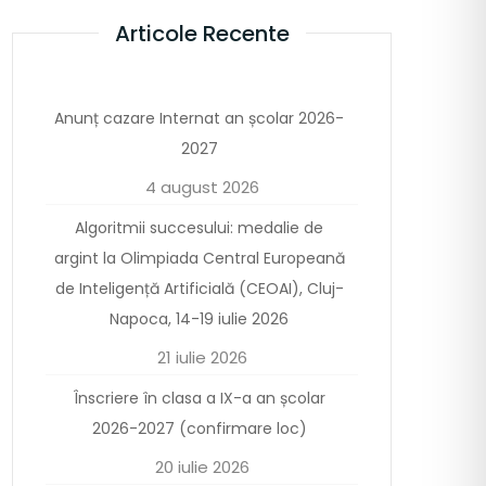
Articole Recente
Anunț cazare Internat an școlar 2026-
2027
4 august 2026
Algoritmii succesului: medalie de
argint la Olimpiada Central Europeană
de Inteligență Artificială (CEOAI), Cluj-
Napoca, 14-19 iulie 2026
21 iulie 2026
Înscriere în clasa a IX-a an școlar
2026-2027 (confirmare loc)
20 iulie 2026