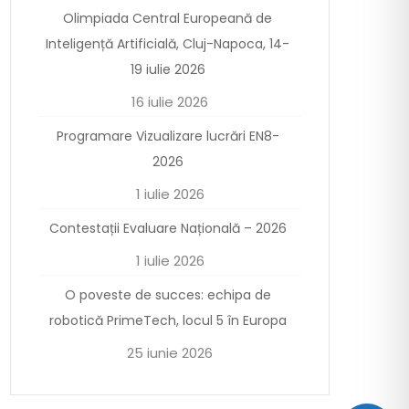
Olimpiada Central Europeană de
Inteligență Artificială, Cluj-Napoca, 14-
19 iulie 2026
16 iulie 2026
Programare Vizualizare lucrări EN8-
2026
1 iulie 2026
Contestații Evaluare Națională – 2026
1 iulie 2026
O poveste de succes: echipa de
robotică PrimeTech, locul 5 în Europa
25 iunie 2026