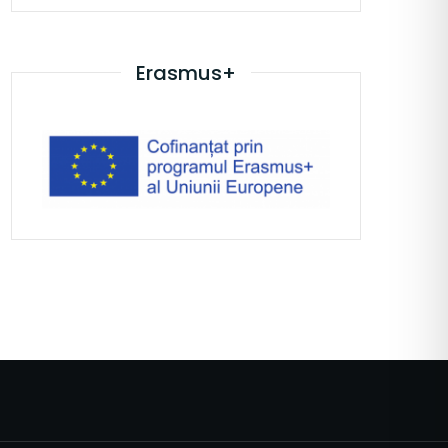
Erasmus+