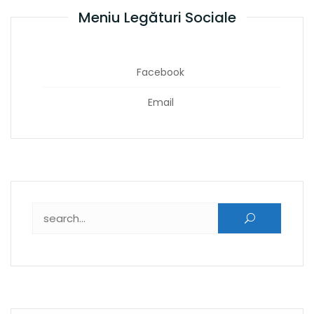
Meniu Legături Sociale
Facebook
Email
Caută după: