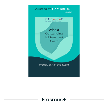
Erasmus+