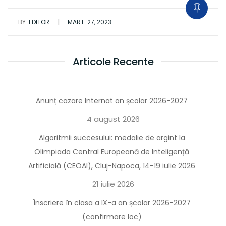
|
BY:
EDITOR
MART. 27, 2023
Articole Recente
Anunț cazare Internat an școlar 2026-2027
4 august 2026
Algoritmii succesului: medalie de argint la
Olimpiada Central Europeană de Inteligență
Artificială (CEOAI), Cluj-Napoca, 14-19 iulie 2026
21 iulie 2026
Înscriere în clasa a IX-a an școlar 2026-2027
(confirmare loc)