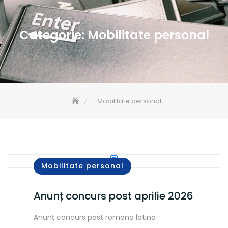
Categorie:
Mobilitate personal
Mobilitate personal
Mobilitate personal
Anunț concurs post aprilie 2026
Anunț concurs post romana latina