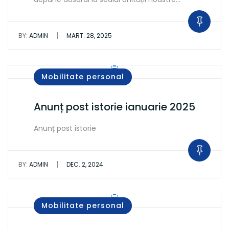
|
BY:
ADMIN
MART. 28, 2025
Mobilitate personal
Anunț post istorie ianuarie 2025
Anunț post istorie
|
BY:
ADMIN
DEC. 2, 2024
Mobilitate personal