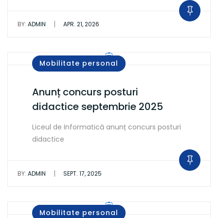
|
BY:
ADMIN
APR. 21, 2026
Mobilitate personal
Anunț concurs posturi
didactice septembrie 2025
Liceul de Informatică anunț concurs posturi
didactice
|
BY:
ADMIN
SEPT. 17, 2025
Mobilitate personal