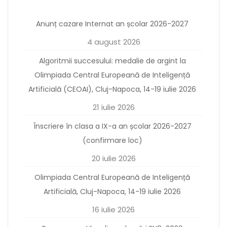
Anunț cazare Internat an școlar 2026-2027
4 august 2026
Algoritmii succesului: medalie de argint la
Olimpiada Central Europeană de Inteligență
Artificială (CEOAI), Cluj-Napoca, 14-19 iulie 2026
21 iulie 2026
Înscriere în clasa a IX-a an școlar 2026-2027
(confirmare loc)
20 iulie 2026
Olimpiada Central Europeană de Inteligență
Artificială, Cluj-Napoca, 14-19 iulie 2026
16 iulie 2026