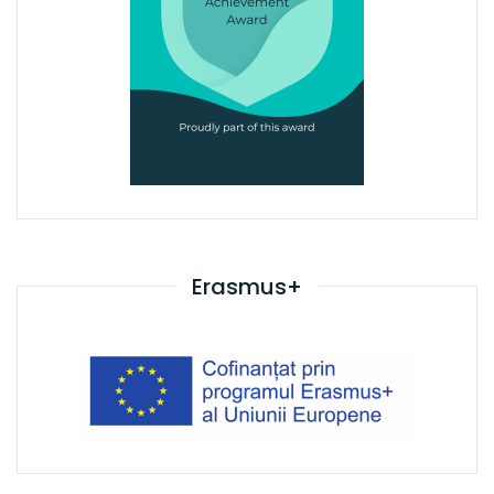
Erasmus+