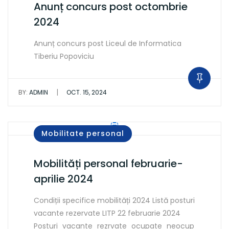
Anunț concurs post octombrie
2024
Anunț concurs post Liceul de Informatica
Tiberiu Popoviciu
|
BY:
ADMIN
OCT. 15, 2024
Mobilitate personal
Mobilități personal februarie-
aprilie 2024
Condiții specifice mobilități 2024 Listă posturi
vacante rezervate LITP 22 februarie 2024
Posturi_vacante_rezrvate_ocupate_neocup