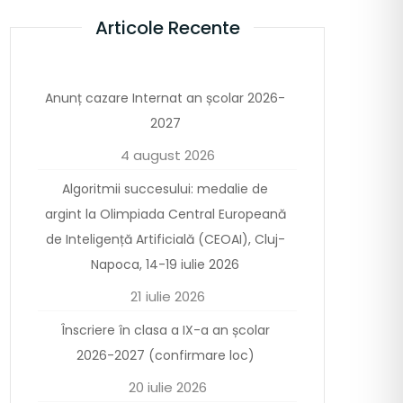
Articole Recente
Anunț cazare Internat an școlar 2026-
2027
4 august 2026
Algoritmii succesului: medalie de
argint la Olimpiada Central Europeană
de Inteligență Artificială (CEOAI), Cluj-
Napoca, 14-19 iulie 2026
21 iulie 2026
Înscriere în clasa a IX-a an școlar
2026-2027 (confirmare loc)
20 iulie 2026