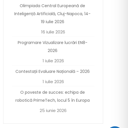
Olimpiada Central Europeană de
Inteligență Artificială, Cluj-Napoca, 14-
19 iulie 2026
16 iulie 2026
Programare Vizualizare lucrări EN8-
2026
1 iulie 2026
Contestații Evaluare Națională – 2026
1 iulie 2026
O poveste de succes: echipa de
robotică PrimeTech, locul 5 în Europa
25 iunie 2026