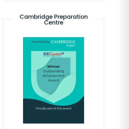
Cambridge Preparation
Centre