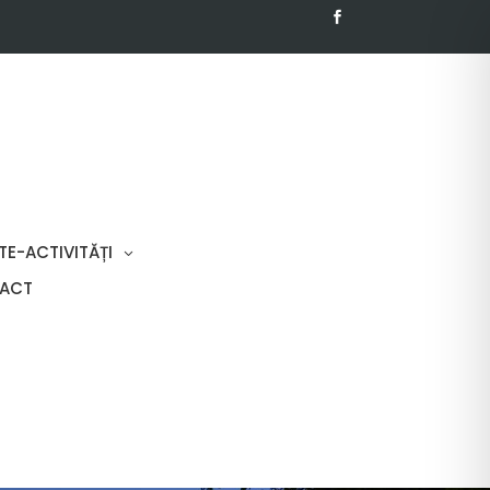
TE-ACTIVITĂȚI
ACT