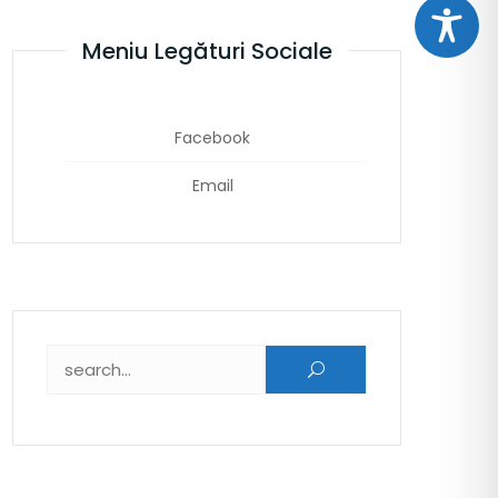
Meniu Legături Sociale
Facebook
Email
Caută după: