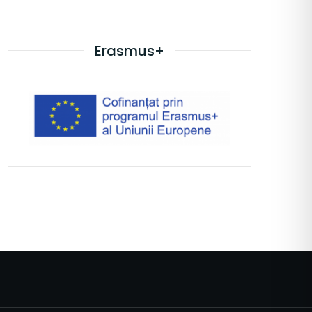
Erasmus+