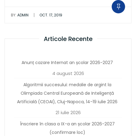
|
BY:
ADMIN
OCT. 17, 2019
Articole Recente
Anunț cazare Internat an școlar 2026-2027
4 august 2026
Algoritmii succesului: medalie de argint la
Olimpiada Central Europeană de Inteligență
Artificială (CEOAI), Cluj-Napoca, 14-19 iulie 2026
21 iulie 2026
Înscriere în clasa a IX-a an școlar 2026-2027
(confirmare loc)