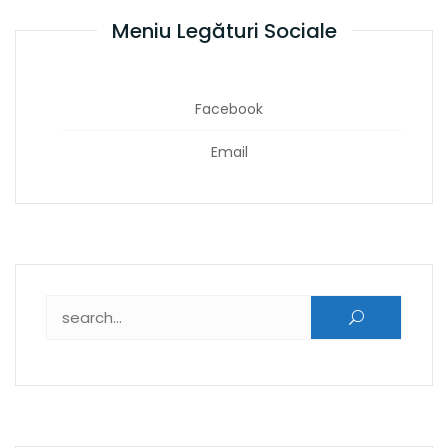
Meniu Legături Sociale
Facebook
Email
Caută după: