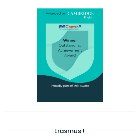
Erasmus+