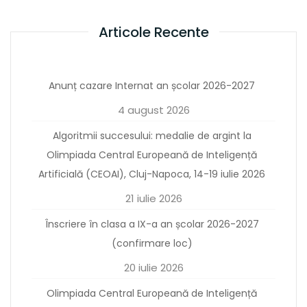
Articole Recente
Anunț cazare Internat an școlar 2026-2027
4 august 2026
Algoritmii succesului: medalie de argint la
Olimpiada Central Europeană de Inteligență
Artificială (CEOAI), Cluj-Napoca, 14-19 iulie 2026
21 iulie 2026
Înscriere în clasa a IX-a an școlar 2026-2027
(confirmare loc)
20 iulie 2026
Olimpiada Central Europeană de Inteligență