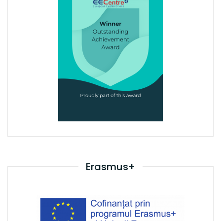
Erasmus+