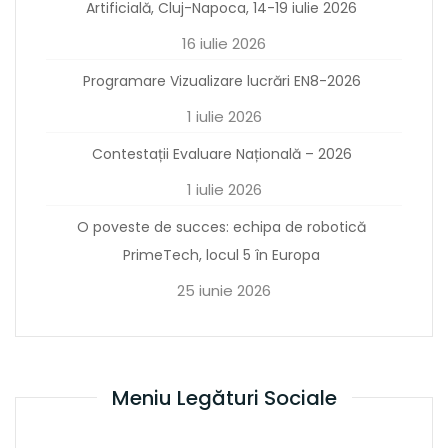
Artificială, Cluj-Napoca, 14-19 iulie 2026
16 iulie 2026
Programare Vizualizare lucrări EN8-2026
1 iulie 2026
Contestații Evaluare Națională – 2026
1 iulie 2026
O poveste de succes: echipa de robotică
PrimeTech, locul 5 în Europa
25 iunie 2026
Meniu Legături Sociale