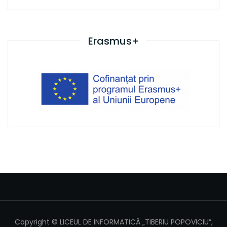
Erasmus+
Copyright © LICEUL DE INFORMATICĂ „TIBERIU POPOVICIU”,