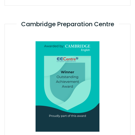
Cambridge Preparation Centre