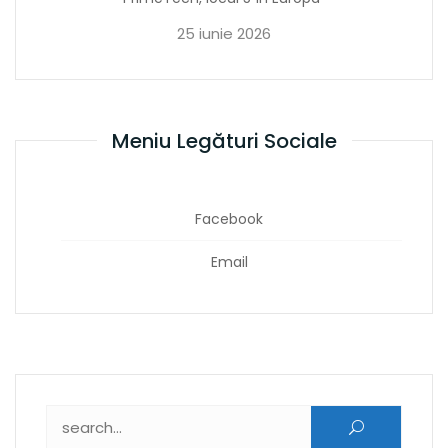
25 iunie 2026
Meniu Legături Sociale
Facebook
Email
Caută după: