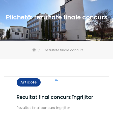
Etichetă:
rezultate finale concurs
rezultate finale concurs
Articole
Rezultat final concurs îngrijitor
Rezultat final concurs îngrijitor