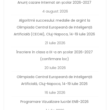
Anunț cazare Internat an școlar 2026-2027
4 august 2026
Algoritmii succesului: medalie de argint la
Olimpiada Central Europeană de Inteligență
Artificială (CEOAI), Cluj-Napoca, 14-19 iulie 2026
21 iulie 2026
Înscriere în clasa a IX-a an școlar 2026-2027
(confirmare loc)
20 iulie 2026
Olimpiada Central Europeană de Inteligență
Artificială, Cluj-Napoca, 14-19 iulie 2026
16 iulie 2026
Programare Vizualizare lucrări EN8-2026