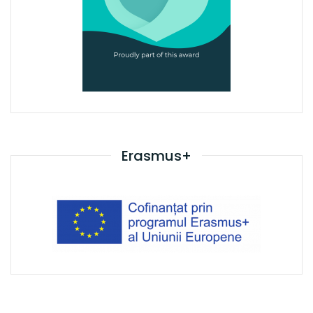
Erasmus+