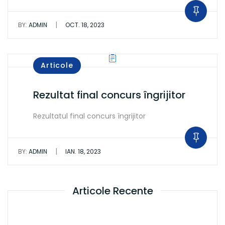
|
BY:
ADMIN
OCT. 18, 2023
Articole
Rezultat final concurs îngrijitor
Rezultatul final concurs îngrijitor
|
BY:
ADMIN
IAN. 18, 2023
Articole Recente