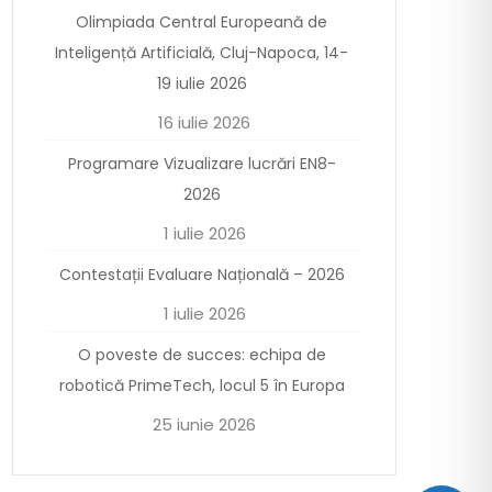
Olimpiada Central Europeană de
Inteligență Artificială, Cluj-Napoca, 14-
19 iulie 2026
16 iulie 2026
Programare Vizualizare lucrări EN8-
2026
1 iulie 2026
Contestații Evaluare Națională – 2026
1 iulie 2026
O poveste de succes: echipa de
robotică PrimeTech, locul 5 în Europa
25 iunie 2026