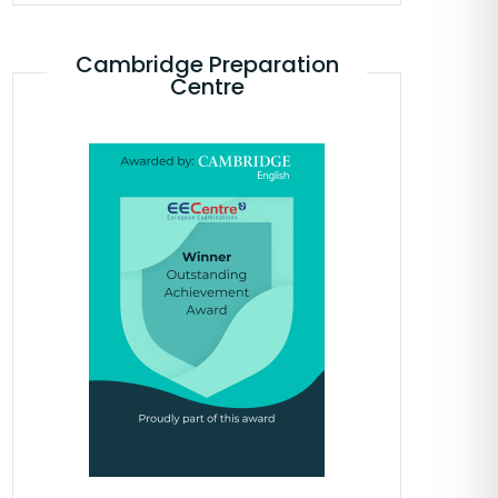
Cambridge Preparation
Centre