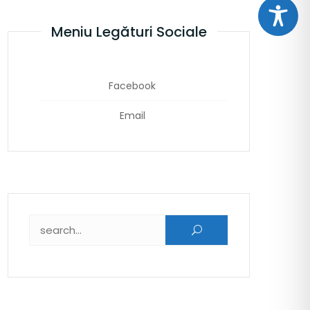
Meniu Legături Sociale
Facebook
Email
Caută după: