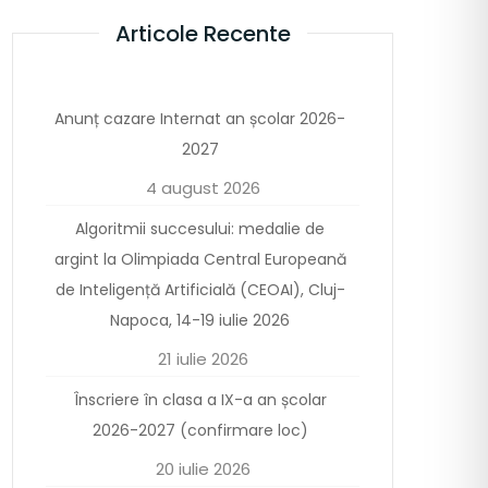
Articole Recente
Anunț cazare Internat an școlar 2026-
2027
4 august 2026
Algoritmii succesului: medalie de
argint la Olimpiada Central Europeană
de Inteligență Artificială (CEOAI), Cluj-
Napoca, 14-19 iulie 2026
21 iulie 2026
Înscriere în clasa a IX-a an școlar
2026-2027 (confirmare loc)
20 iulie 2026