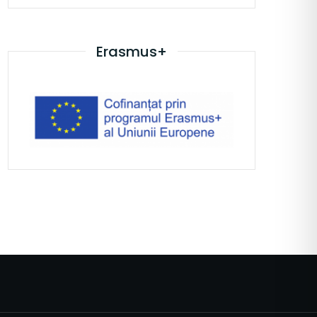
Erasmus+