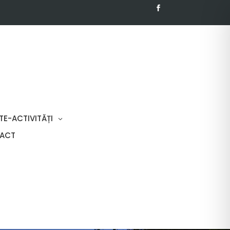
TE-ACTIVITĂȚI
ACT