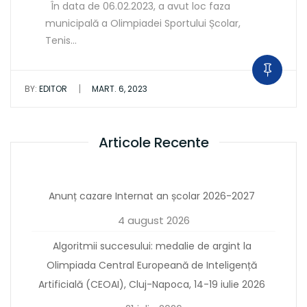
În data de 06.02.2023, a avut loc faza
municipală a Olimpiadei Sportului Școlar,
Tenis…
|
BY:
EDITOR
MART. 6, 2023
Articole Recente
Anunț cazare Internat an școlar 2026-2027
4 august 2026
Algoritmii succesului: medalie de argint la
Olimpiada Central Europeană de Inteligență
Artificială (CEOAI), Cluj-Napoca, 14-19 iulie 2026