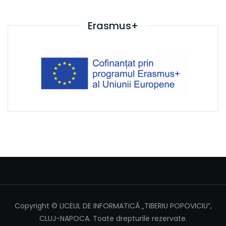
Erasmus+
Copyright © LICEUL DE INFORMATICĂ „TIBERIU POPOVICIU”,
CLUJ-NAPOCA. Toate drepturile rezervate.