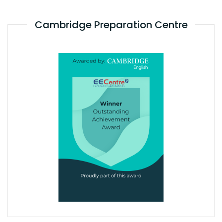
Cambridge Preparation Centre