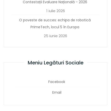
Contestații Evaluare Națională – 2026
1 iulie 2026
O poveste de succes: echipa de robotică
PrimeTech, locul 5 în Europa
25 iunie 2026
Meniu Legături Sociale
Facebook
Email