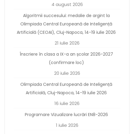
4 august 2026
Algoritmii succesului: medalie de argint la
Olimpiada Central Europeană de Inteligență
Artificială (CEOAI), Cluj-Napoca, 14-19 iulie 2026
21 iulie 2026
Înscriere în clasa a IX-a an școlar 2026-2027
(confirmare loc)
20 iulie 2026
Olimpiada Central Europeană de Inteligență
Artificială, Cluj-Napoca, 14-19 iulie 2026
16 iulie 2026
Programare Vizualizare lucrări EN8-2026
1 iulie 2026