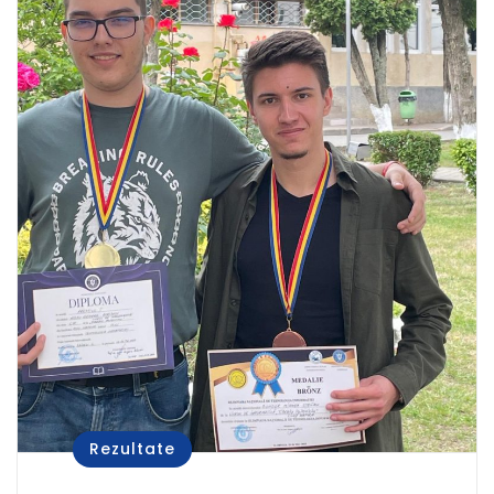
Rezultate