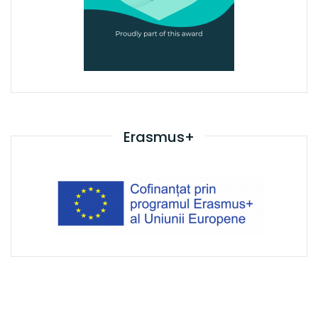
Erasmus+