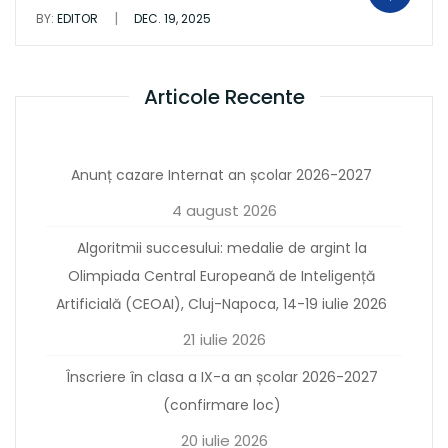
|
BY:
EDITOR
DEC. 19, 2025
Articole Recente
Anunț cazare Internat an școlar 2026-2027
4 august 2026
Algoritmii succesului: medalie de argint la
Olimpiada Central Europeană de Inteligență
Artificială (CEOAI), Cluj-Napoca, 14-19 iulie 2026
21 iulie 2026
Înscriere în clasa a IX-a an școlar 2026-2027
(confirmare loc)
20 iulie 2026