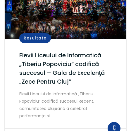
Rezultate
Elevii Liceului de Informatică
„Tiberiu Popoviciu” codifică
succesul – Gala de Excelenţă
„Zece Pentru Cluj”
Elevii Liceului de Informatică „Tiberiu
Popoviciu” codifică succesul Recent,
comunitatea clujeană a celebrat
performanța și…