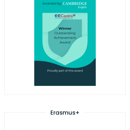
Erasmus+