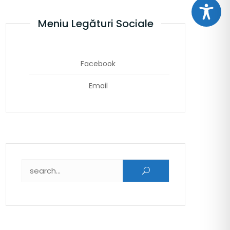
Meniu Legături Sociale
Facebook
Email
Caută după: