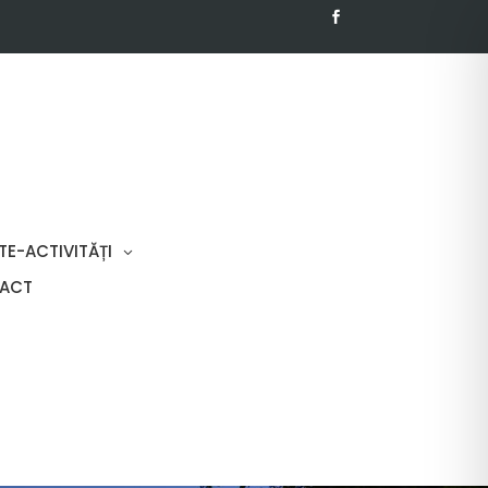
TE-ACTIVITĂȚI
ACT