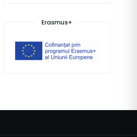
Erasmus+