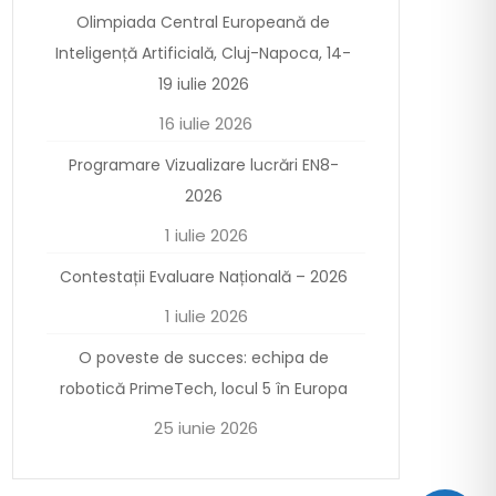
Olimpiada Central Europeană de
Inteligență Artificială, Cluj-Napoca, 14-
19 iulie 2026
16 iulie 2026
Programare Vizualizare lucrări EN8-
2026
1 iulie 2026
Contestații Evaluare Națională – 2026
1 iulie 2026
O poveste de succes: echipa de
robotică PrimeTech, locul 5 în Europa
25 iunie 2026