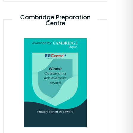
Cambridge Preparation
Centre