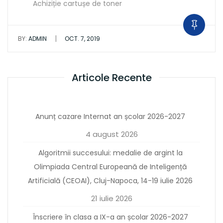
Achiziție cartușe de toner
|
BY:
ADMIN
OCT. 7, 2019
Articole Recente
Anunț cazare Internat an școlar 2026-2027
4 august 2026
Algoritmii succesului: medalie de argint la
Olimpiada Central Europeană de Inteligență
Artificială (CEOAI), Cluj-Napoca, 14-19 iulie 2026
21 iulie 2026
Înscriere în clasa a IX-a an școlar 2026-2027