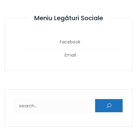
Meniu Legături Sociale
Facebook
Email
Caută după: