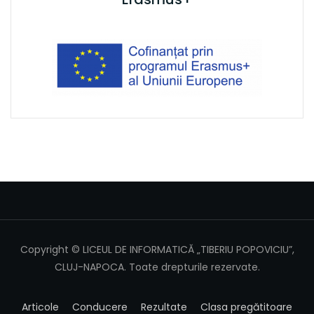
Copyright © LICEUL DE INFORMATICĂ „TIBERIU POPOVICIU”,
CLUJ-NAPOCA. Toate drepturile rezervate.
Articole
Conducere
Rezultate
Clasa pregătitoare