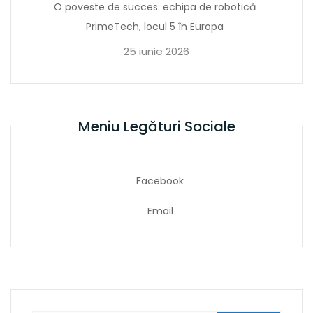
O poveste de succes: echipa de robotică
PrimeTech, locul 5 în Europa
25 iunie 2026
Meniu Legături Sociale
Facebook
Email