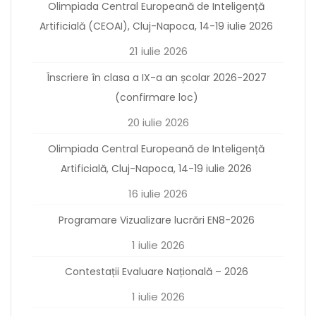
Olimpiada Central Europeană de Inteligență
Artificială (CEOAI), Cluj-Napoca, 14-19 iulie 2026
21 iulie 2026
Înscriere în clasa a IX-a an școlar 2026-2027
(confirmare loc)
20 iulie 2026
Olimpiada Central Europeană de Inteligență
Artificială, Cluj-Napoca, 14-19 iulie 2026
16 iulie 2026
Programare Vizualizare lucrări EN8-2026
1 iulie 2026
Contestații Evaluare Națională – 2026
1 iulie 2026