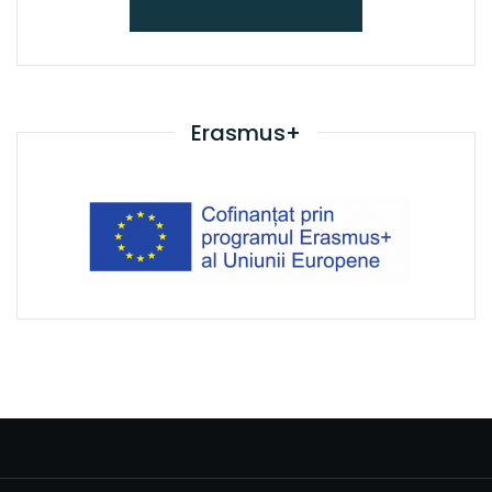
Erasmus+