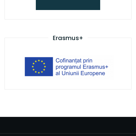
Erasmus+