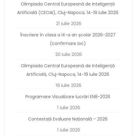
Olimpiada Central Europeană de Inteligență
Artificială (CEOAI), Cluj-Napoca, 14-19 iulie 2026
21 iulie 2026
Înscriere în clasa a IX-a an școlar 2026-2027
(confirmare loc)
20 iulie 2026
Olimpiada Central Europeană de Inteligență
Artificială, Cluj-Napoca, 14-19 iulie 2026
16 iulie 2026
Programare Vizualizare lucrări EN8-2026
1 iulie 2026
Contestații Evaluare Națională – 2026
1 iulie 2026