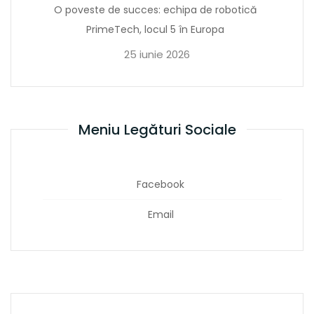
O poveste de succes: echipa de robotică
PrimeTech, locul 5 în Europa
25 iunie 2026
Meniu Legături Sociale
Facebook
Email