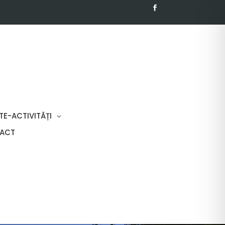
TE-ACTIVITĂȚI
ACT