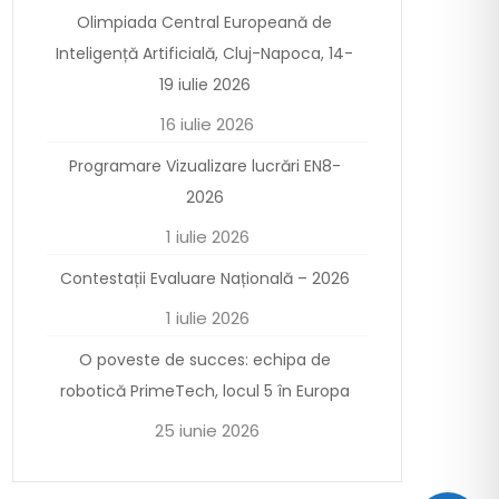
Olimpiada Central Europeană de
Inteligență Artificială, Cluj-Napoca, 14-
19 iulie 2026
16 iulie 2026
Programare Vizualizare lucrări EN8-
2026
1 iulie 2026
Contestații Evaluare Națională – 2026
1 iulie 2026
O poveste de succes: echipa de
robotică PrimeTech, locul 5 în Europa
25 iunie 2026