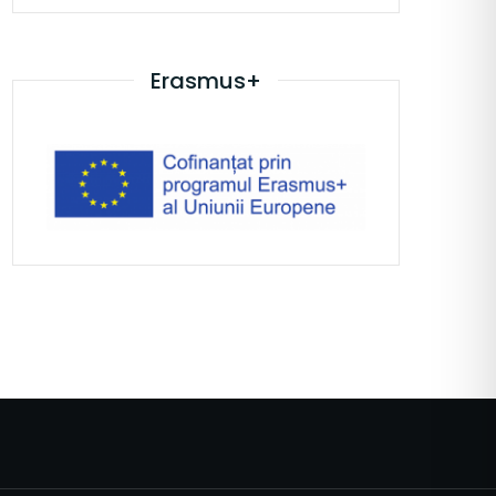
Erasmus+