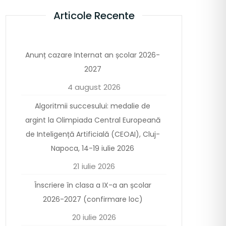
Articole Recente
Anunț cazare Internat an școlar 2026-
2027
4 august 2026
Algoritmii succesului: medalie de
argint la Olimpiada Central Europeană
de Inteligență Artificială (CEOAI), Cluj-
Napoca, 14-19 iulie 2026
21 iulie 2026
Înscriere în clasa a IX-a an școlar
2026-2027 (confirmare loc)
20 iulie 2026