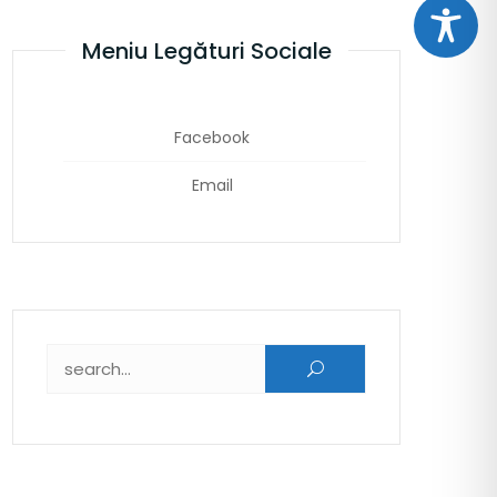
Meniu Legături Sociale
Facebook
Email
Caută după: