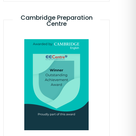
Cambridge Preparation
Centre