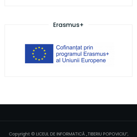
Erasmus+
Copyright © LICEUL DE INFORMATICĂ „TIBERIU POPOVICIU”,