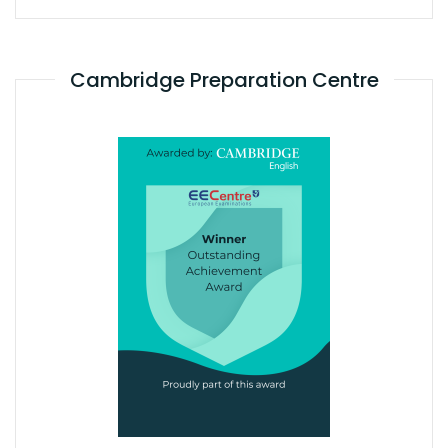
Cambridge Preparation Centre