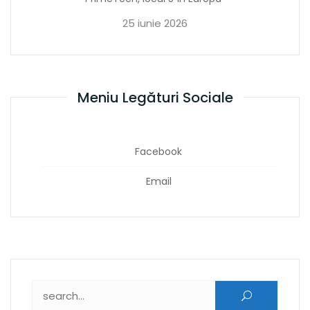
25 iunie 2026
Meniu Legături Sociale
Facebook
Email
Caută după: