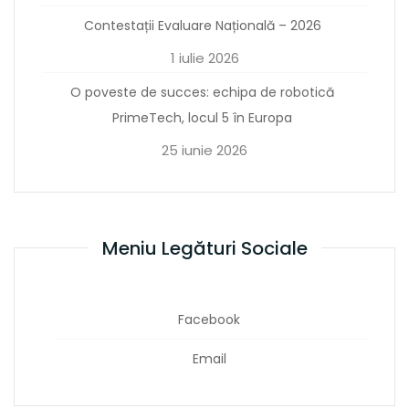
Contestații Evaluare Națională – 2026
1 iulie 2026
O poveste de succes: echipa de robotică
PrimeTech, locul 5 în Europa
25 iunie 2026
Meniu Legături Sociale
Facebook
Email