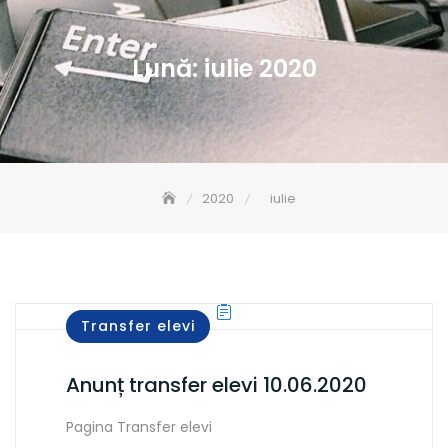
Lună:
iulie 2020
2020
iulie
Transfer elevi
Anunț transfer elevi 10.06.2020
Pagina Transfer elevi