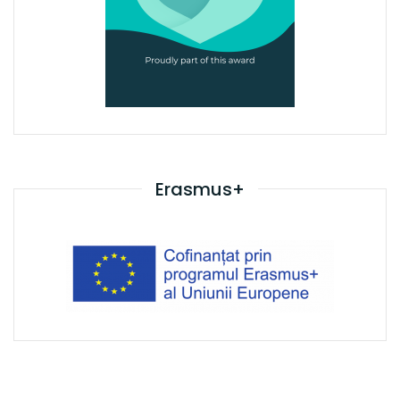
Erasmus+