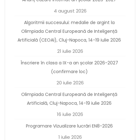
4 august 2026
Algoritmii succesului: medalie de argint la
Olimpiada Central Europeană de Inteligență
Artificială (CEOAI), Cluj-Napoca, 14-19 iulie 2026
21 iulie 2026
Înscriere în clasa a IX-a an școlar 2026-2027
(confirmare loc)
20 iulie 2026
Olimpiada Central Europeană de Inteligență
Artificială, Cluj-Napoca, 14-19 iulie 2026
16 iulie 2026
Programare Vizualizare lucrări EN8-2026
1 iulie 2026