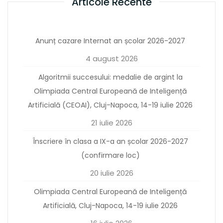
Articole Recente
Anunț cazare Internat an școlar 2026-2027
4 august 2026
Algoritmii succesului: medalie de argint la
Olimpiada Central Europeană de Inteligență
Artificială (CEOAI), Cluj-Napoca, 14-19 iulie 2026
21 iulie 2026
Înscriere în clasa a IX-a an școlar 2026-2027
(confirmare loc)
20 iulie 2026
Olimpiada Central Europeană de Inteligență
Artificială, Cluj-Napoca, 14-19 iulie 2026