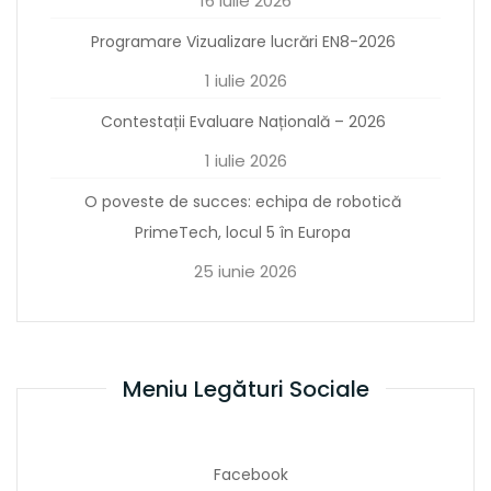
16 iulie 2026
Programare Vizualizare lucrări EN8-2026
1 iulie 2026
Contestații Evaluare Națională – 2026
1 iulie 2026
O poveste de succes: echipa de robotică
PrimeTech, locul 5 în Europa
25 iunie 2026
Meniu Legături Sociale
Facebook