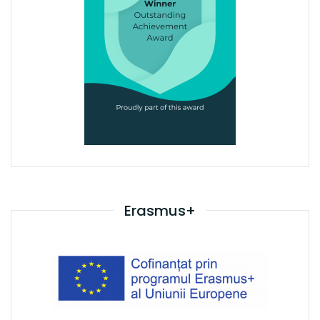
Erasmus+