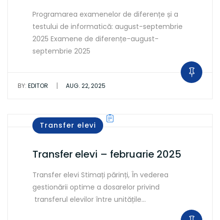
Programarea examenelor de diferențe și a
testului de informatică: august-septembrie
2025 Examene de diferențe-august-
septembrie 2025
|
BY:
EDITOR
AUG. 22, 2025
Transfer elevi
Transfer elevi – februarie 2025
Transfer elevi Stimați părinți, În vederea
gestionării optime a dosarelor privind
transferul elevilor între unitățile…