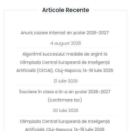
Articole Recente
Anunț cazare Internat an școlar 2026-2027
4 august 2026
Algoritmii succesului: medalie de argint la
Olimpiada Central Europeană de Inteligență
Artificială (CEOAI), Cluj-Napoca, 14-19 iulie 2026
21 iulie 2026
Înscriere în clasa a IX-a an școlar 2026-2027
(confirmare loc)
20 iulie 2026
Olimpiada Central Europeană de Inteligență
Artificială, Cluj-Napoca, 14-19 iulie 2026