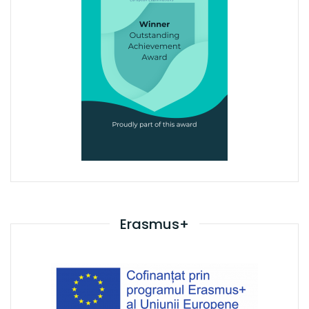
Erasmus+