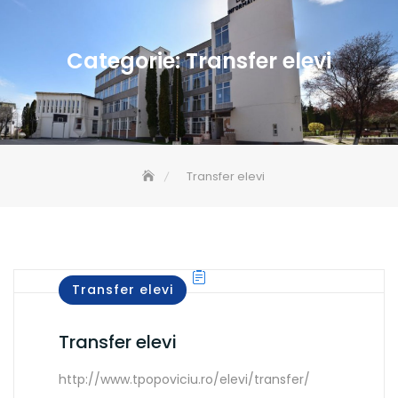
Categorie:
Transfer elevi
Transfer elevi
Transfer elevi
Transfer elevi
http://www.tpopoviciu.ro/elevi/transfer/