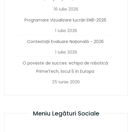
16 iulie 2026
Programare Vizualizare lucrări EN8-2026
1 iulie 2026
Contestații Evaluare Națională – 2026
1 iulie 2026
O poveste de succes: echipa de robotică
PrimeTech, locul 5 în Europa
25 iunie 2026
Meniu Legături Sociale