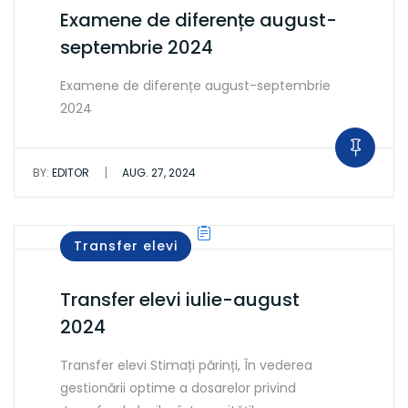
Examene de diferențe august-
septembrie 2024
Examene de diferențe august-septembrie
2024
|
BY:
EDITOR
AUG. 27, 2024
Transfer elevi
Transfer elevi iulie-august
2024
Transfer elevi Stimați părinți, În vederea
gestionării optime a dosarelor privind