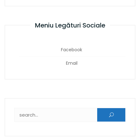
Meniu Legături Sociale
Facebook
Email
Caută după: