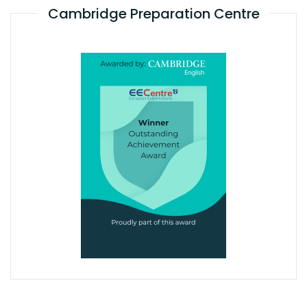
Cambridge Preparation Centre