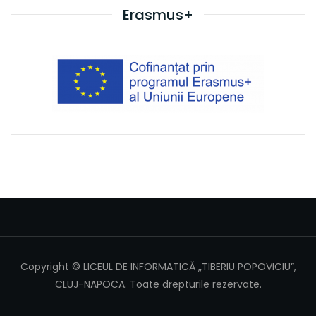
Erasmus+
Copyright © LICEUL DE INFORMATICĂ „TIBERIU POPOVICIU”,
CLUJ-NAPOCA. Toate drepturile rezervate.