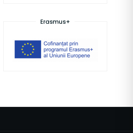
Erasmus+