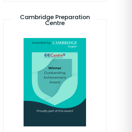
Cambridge Preparation
Centre