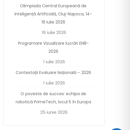
Olimpiada Central Europeană de
Inteligență Artificială, Cluj-Napoca, 14-
19 iulie 2026
16 iulie 2026
Programare Vizualizare lucrări EN8-
2026
1 iulie 2026
Contestații Evaluare Națională – 2026
1 iulie 2026
O poveste de succes: echipa de
robotică PrimeTech, locul 5 în Europa
25 iunie 2026