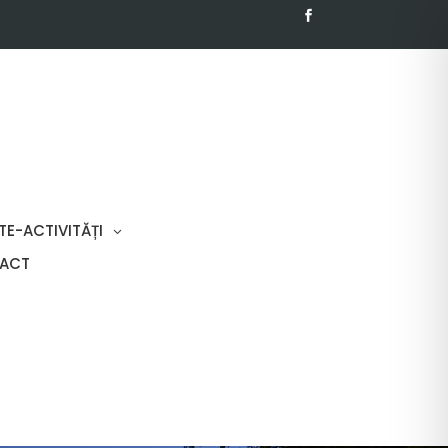
TE-ACTIVITĂȚI
ACT