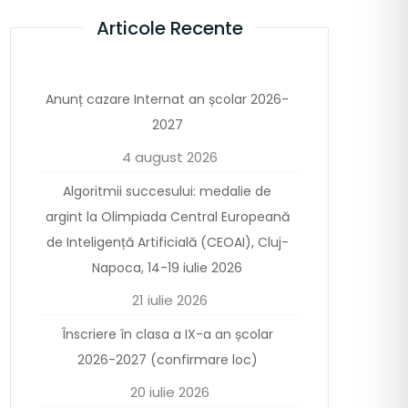
Articole Recente
Anunț cazare Internat an școlar 2026-
2027
4 august 2026
Algoritmii succesului: medalie de
argint la Olimpiada Central Europeană
de Inteligență Artificială (CEOAI), Cluj-
Napoca, 14-19 iulie 2026
21 iulie 2026
Înscriere în clasa a IX-a an școlar
2026-2027 (confirmare loc)
20 iulie 2026