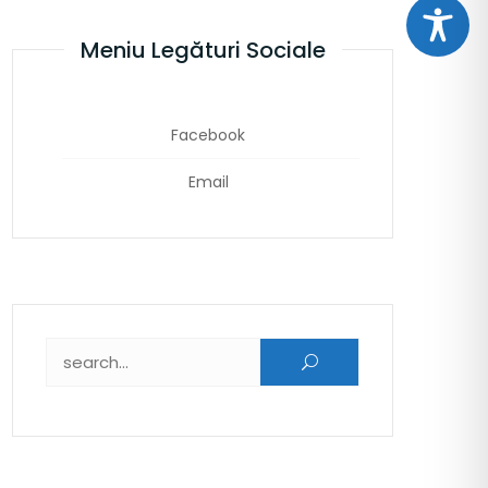
Meniu Legături Sociale
Facebook
Email
Caută după: