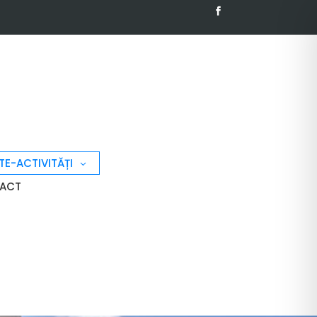
TE-ACTIVITĂȚI
ACT