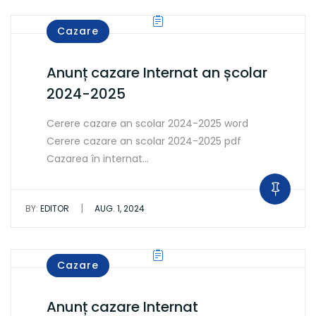
Cazare
Anunț cazare Internat an școlar
2024-2025
Cerere cazare an scolar 2024-2025 word
Cerere cazare an scolar 2024-2025 pdf
Cazarea în internat…
|
BY:
EDITOR
AUG. 1, 2024
Cazare
Anunț cazare Internat