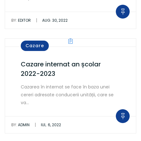
|
BY:
EDITOR
AUG. 30, 2022
Cazare
Cazare internat an școlar
2022-2023
Cazarea în internat se face în baza unei
cereri adresate conducerii unității, care se
va…
|
BY:
ADMIN
IUL. 6, 2022