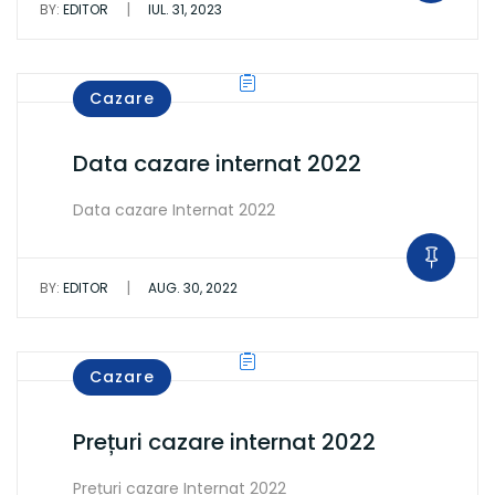
|
BY:
EDITOR
IUL. 31, 2023
Cazare
Data cazare internat 2022
Data cazare Internat 2022
|
BY:
EDITOR
AUG. 30, 2022
Cazare
Prețuri cazare internat 2022
Prețuri cazare Internat 2022