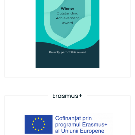
Erasmus+