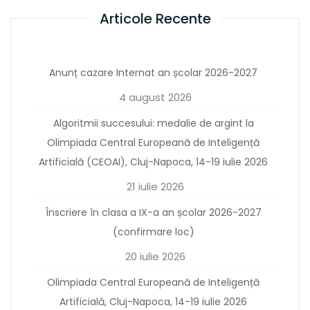
Articole Recente
Anunț cazare Internat an școlar 2026-2027
4 august 2026
Algoritmii succesului: medalie de argint la
Olimpiada Central Europeană de Inteligență
Artificială (CEOAI), Cluj-Napoca, 14-19 iulie 2026
21 iulie 2026
Înscriere în clasa a IX-a an școlar 2026-2027
(confirmare loc)
20 iulie 2026
Olimpiada Central Europeană de Inteligență
Artificială, Cluj-Napoca, 14-19 iulie 2026