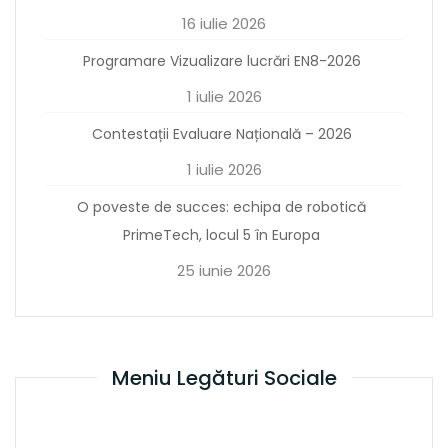
16 iulie 2026
Programare Vizualizare lucrări EN8-2026
1 iulie 2026
Contestații Evaluare Națională – 2026
1 iulie 2026
O poveste de succes: echipa de robotică
PrimeTech, locul 5 în Europa
25 iunie 2026
Meniu Legături Sociale