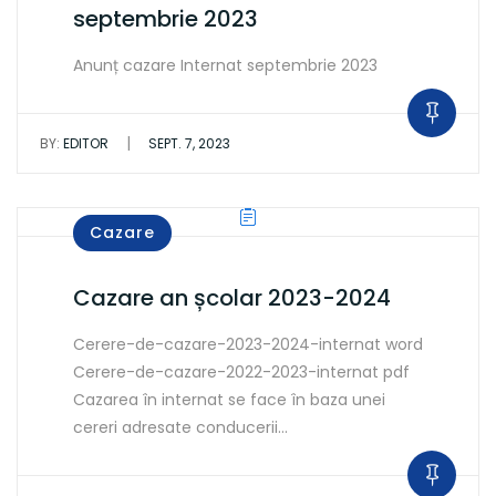
septembrie 2023
Anunț cazare Internat septembrie 2023
|
BY:
EDITOR
SEPT. 7, 2023
Cazare
Cazare an școlar 2023-2024
Cerere-de-cazare-2023-2024-internat word
Cerere-de-cazare-2022-2023-internat pdf
Cazarea în internat se face în baza unei
cereri adresate conducerii…