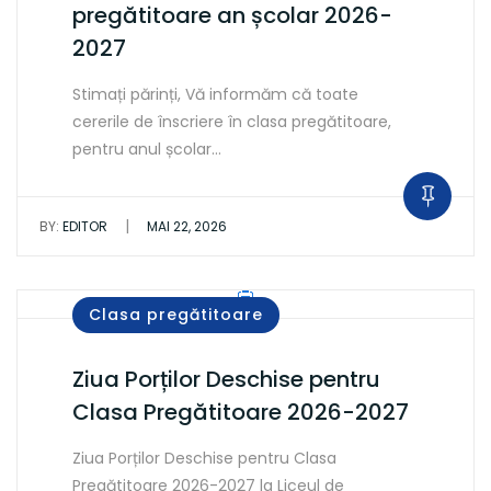
pregătitoare an școlar 2026-
2027
Stimați părinți, Vă informăm că toate
cererile de înscriere în clasa pregătitoare,
pentru anul școlar…
|
BY:
EDITOR
MAI 22, 2026
Clasa pregătitoare
Ziua Porților Deschise pentru
Clasa Pregătitoare 2026-2027
Ziua Porților Deschise pentru Clasa
Pregătitoare 2026-2027 la Liceul de