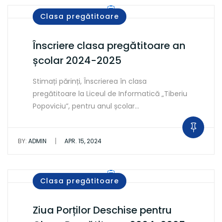
Clasa pregătitoare
Înscriere clasa pregătitoare an
școlar 2024-2025
Stimați părinți, Înscrierea în clasa
pregătitoare la Liceul de Informatică „Tiberiu
Popoviciu”, pentru anul școlar…
|
BY:
ADMIN
APR. 15, 2024
Clasa pregătitoare
Ziua Porților Deschise pentru