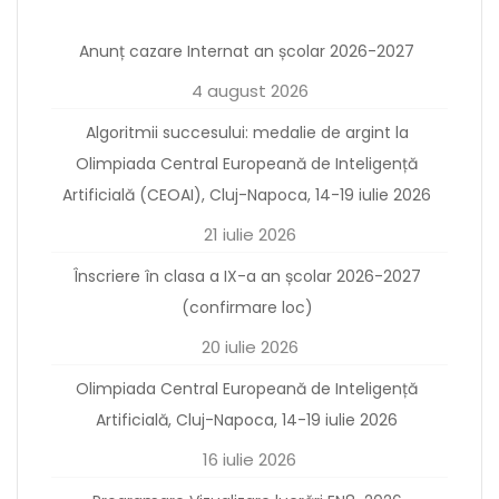
Anunț cazare Internat an școlar 2026-2027
4 august 2026
Algoritmii succesului: medalie de argint la
Olimpiada Central Europeană de Inteligență
Artificială (CEOAI), Cluj-Napoca, 14-19 iulie 2026
21 iulie 2026
Înscriere în clasa a IX-a an școlar 2026-2027
(confirmare loc)
20 iulie 2026
Olimpiada Central Europeană de Inteligență
Artificială, Cluj-Napoca, 14-19 iulie 2026
16 iulie 2026