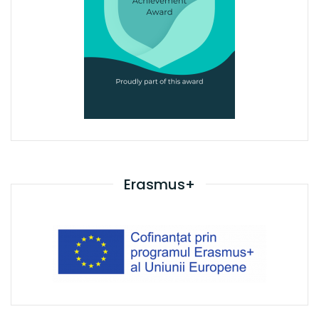
Erasmus+