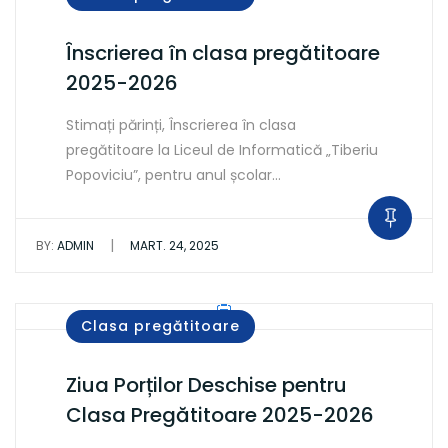
Înscrierea în clasa pregătitoare
2025-2026
Stimați părinți, Înscrierea în clasa
pregătitoare la Liceul de Informatică „Tiberiu
Popoviciu”, pentru anul școlar…
|
BY:
ADMIN
MART. 24, 2025
Clasa pregătitoare
Ziua Porților Deschise pentru
Clasa Pregătitoare 2025-2026