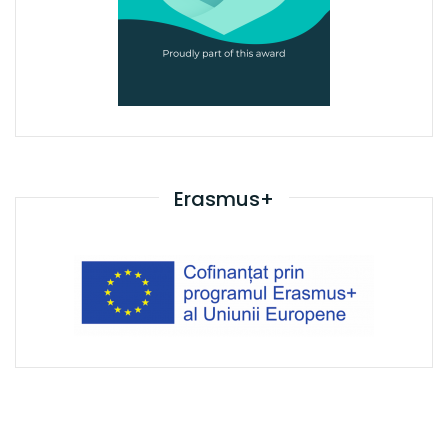
Erasmus+