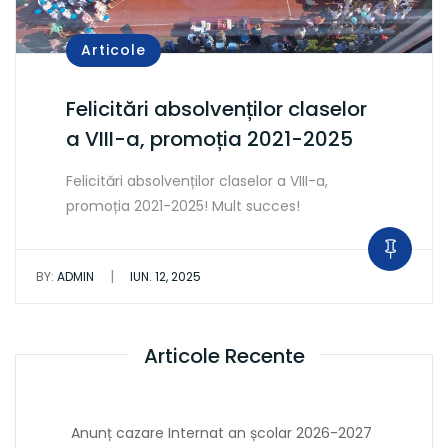
Articole
Felicitări absolvenților claselor
a VIII-a, promoția 2021-2025
Felicitări absolvenților claselor a VIII-a,
promoția 2021-2025! Mult succes!
|
BY:
ADMIN
IUN. 12, 2025
Articole Recente
Anunț cazare Internat an școlar 2026-2027