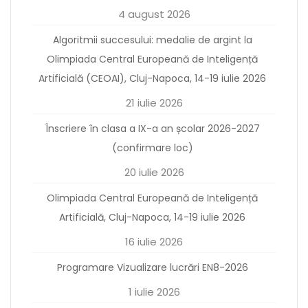
4 august 2026
Algoritmii succesului: medalie de argint la
Olimpiada Central Europeană de Inteligență
Artificială (CEOAI), Cluj-Napoca, 14-19 iulie 2026
21 iulie 2026
Înscriere în clasa a IX-a an școlar 2026-2027
(confirmare loc)
20 iulie 2026
Olimpiada Central Europeană de Inteligență
Artificială, Cluj-Napoca, 14-19 iulie 2026
16 iulie 2026
Programare Vizualizare lucrări EN8-2026
1 iulie 2026