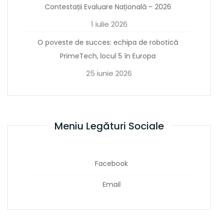
Contestații Evaluare Națională – 2026
1 iulie 2026
O poveste de succes: echipa de robotică
PrimeTech, locul 5 în Europa
25 iunie 2026
Meniu Legături Sociale
Facebook
Email