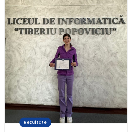
Rezultate