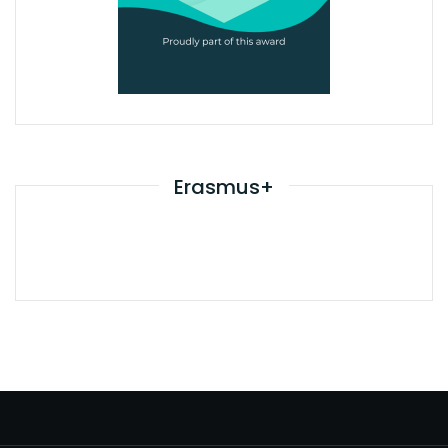
Erasmus+