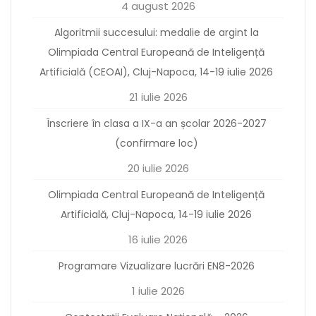
4 august 2026
Algoritmii succesului: medalie de argint la
Olimpiada Central Europeană de Inteligență
Artificială (CEOAI), Cluj-Napoca, 14-19 iulie 2026
21 iulie 2026
Înscriere în clasa a IX-a an școlar 2026-2027
(confirmare loc)
20 iulie 2026
Olimpiada Central Europeană de Inteligență
Artificială, Cluj-Napoca, 14-19 iulie 2026
16 iulie 2026
Programare Vizualizare lucrări EN8-2026
1 iulie 2026