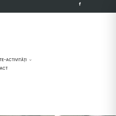
TE-ACTIVITĂȚI
ACT