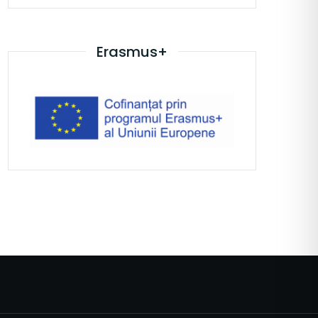
Erasmus+