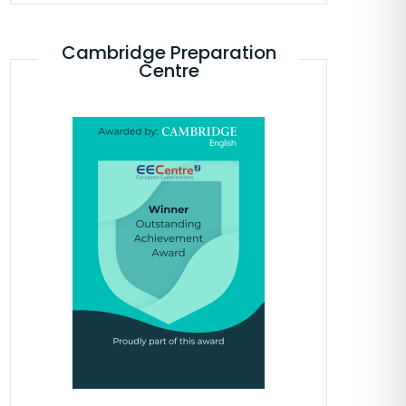
Cambridge Preparation
Centre