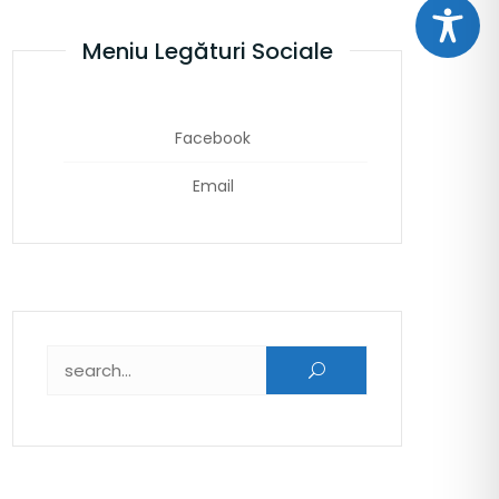
Meniu Legături Sociale
Facebook
Email
Caută după: