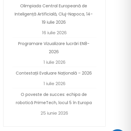
Olimpiada Central Europeană de
Inteligență Artificială, Cluj-Napoca, 14-
19 iulie 2026
16 iulie 2026
Programare Vizualizare lucrări EN8-
2026
1 iulie 2026
Contestații Evaluare Națională – 2026
1 iulie 2026
O poveste de succes: echipa de
robotică PrimeTech, locul 5 în Europa
25 iunie 2026