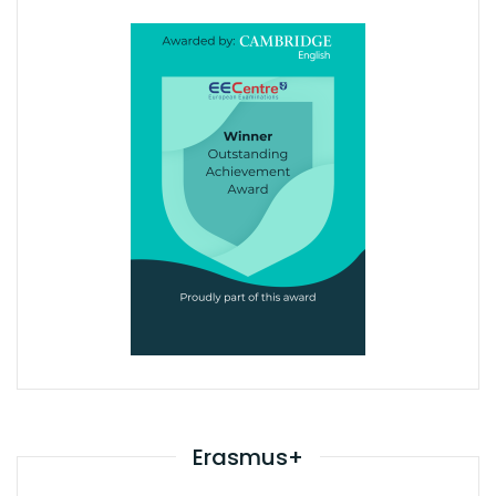
Erasmus+