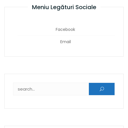
Meniu Legături Sociale
Facebook
Email
Caută după: