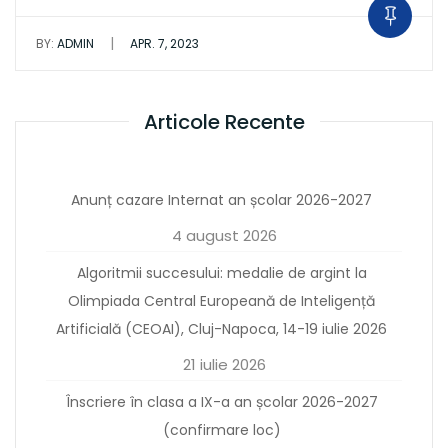
|
BY:
ADMIN
APR. 7, 2023
Articole Recente
Anunț cazare Internat an școlar 2026-2027
4 august 2026
Algoritmii succesului: medalie de argint la
Olimpiada Central Europeană de Inteligență
Artificială (CEOAI), Cluj-Napoca, 14-19 iulie 2026
21 iulie 2026
Înscriere în clasa a IX-a an școlar 2026-2027
(confirmare loc)