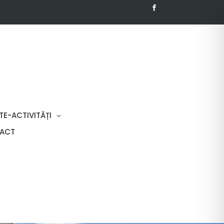
TE-ACTIVITĂȚI
ACT