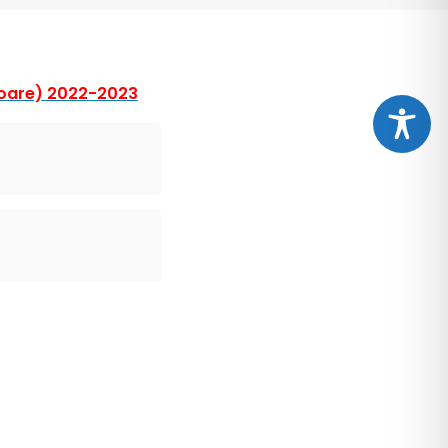
toare) 2022-2023