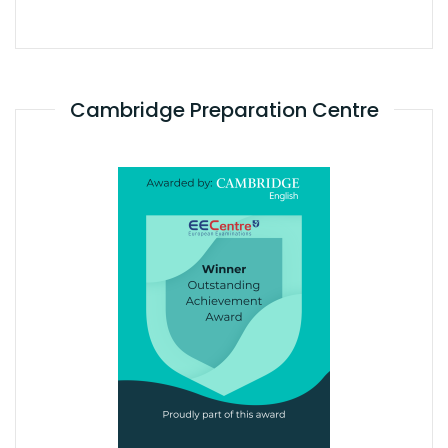
Cambridge Preparation Centre