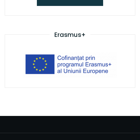
Erasmus+