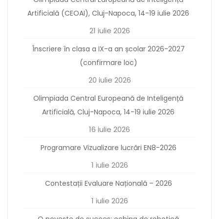
Artificială (CEOAI), Cluj-Napoca, 14-19 iulie 2026
21 iulie 2026
Înscriere în clasa a IX-a an școlar 2026-2027
(confirmare loc)
20 iulie 2026
Olimpiada Central Europeană de Inteligență
Artificială, Cluj-Napoca, 14-19 iulie 2026
16 iulie 2026
Programare Vizualizare lucrări EN8-2026
1 iulie 2026
Contestații Evaluare Națională – 2026
1 iulie 2026
O poveste de succes: echipa de robotică