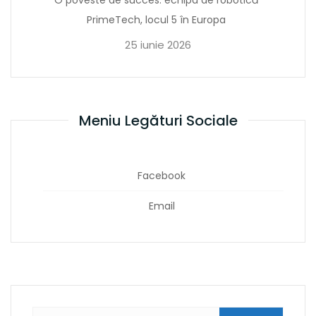
PrimeTech, locul 5 în Europa
25 iunie 2026
Meniu Legături Sociale
Facebook
Email
Caută după: