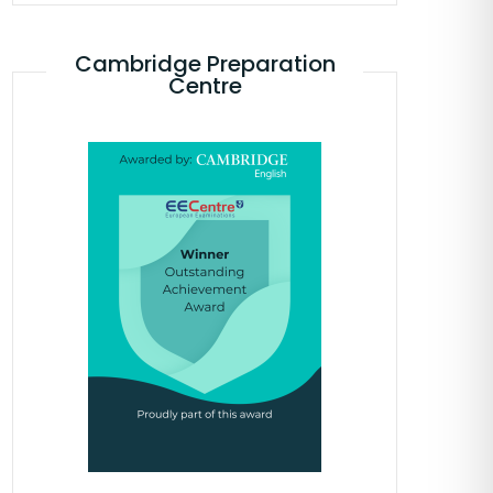
Cambridge Preparation
Centre