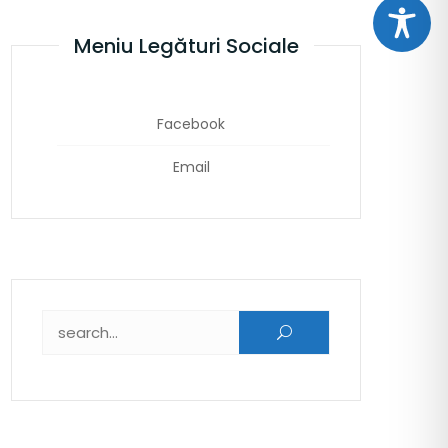
Meniu Legături Sociale
Facebook
Email
Caută după: