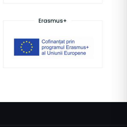
Erasmus+