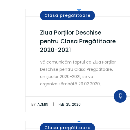
Clasa pregătitoare
Ziua Porților Deschise
pentru Clasa Pregătitoare
2020-2021
Vă comunicăm faptul ca Ziua Porților
Deschise pentru Clasa Pregătitoare,
an școlar 2020-2021, se va
organiza sâmbătă 29.02.2020,…
|
BY:
ADMIN
FEB. 25, 2020
Clasa pregătitoare