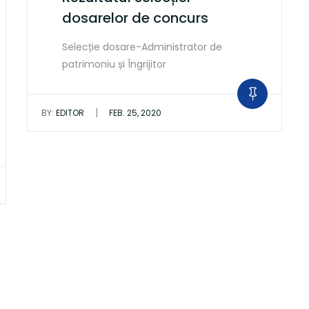
dosarelor de concurs
Selecție dosare-Administrator de
patrimoniu și Îngrijitor
|
BY:
EDITOR
FEB. 25, 2020