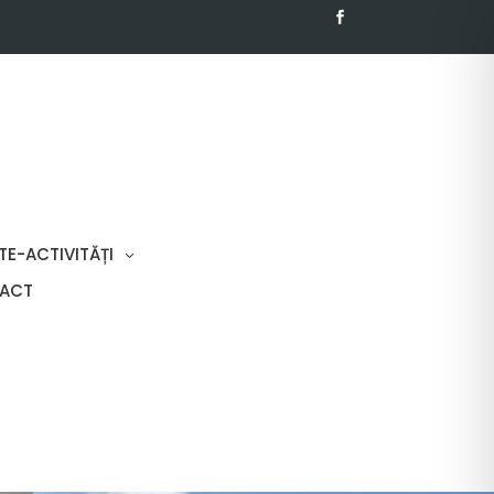
TE-ACTIVITĂȚI
ACT