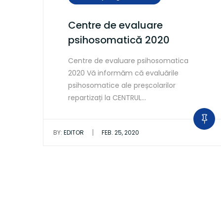
Centre de evaluare
psihosomatică 2020
Centre de evaluare psihosomatica
2020 Vă informăm că evaluările
psihosomatice ale preșcolarilor
repartizați la CENTRUL…
|
BY:
EDITOR
FEB. 25, 2020