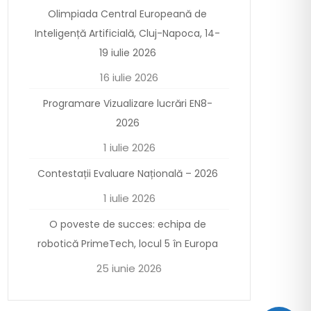
Olimpiada Central Europeană de
Inteligență Artificială, Cluj-Napoca, 14-
19 iulie 2026
16 iulie 2026
Programare Vizualizare lucrări EN8-
2026
1 iulie 2026
Contestații Evaluare Națională – 2026
1 iulie 2026
O poveste de succes: echipa de
robotică PrimeTech, locul 5 în Europa
25 iunie 2026