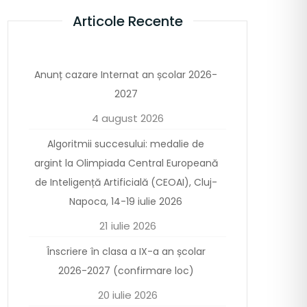
Articole Recente
Anunț cazare Internat an școlar 2026-
2027
4 august 2026
Algoritmii succesului: medalie de
argint la Olimpiada Central Europeană
de Inteligență Artificială (CEOAI), Cluj-
Napoca, 14-19 iulie 2026
21 iulie 2026
Înscriere în clasa a IX-a an școlar
2026-2027 (confirmare loc)
20 iulie 2026