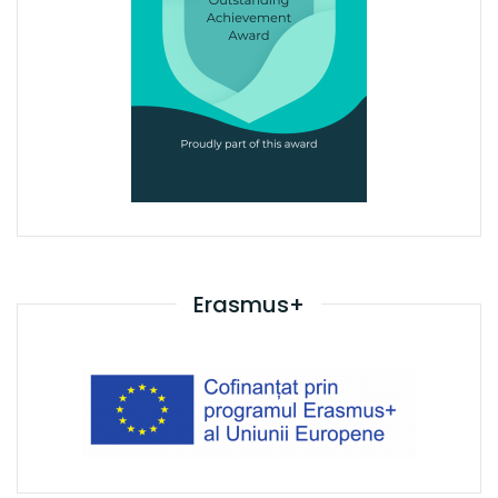
Erasmus+