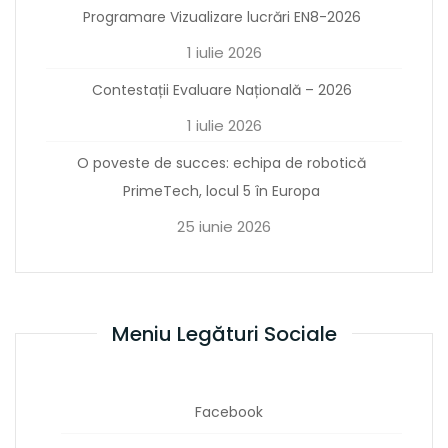
Programare Vizualizare lucrări EN8-2026
1 iulie 2026
Contestații Evaluare Națională – 2026
1 iulie 2026
O poveste de succes: echipa de robotică
PrimeTech, locul 5 în Europa
25 iunie 2026
Meniu Legături Sociale
Facebook