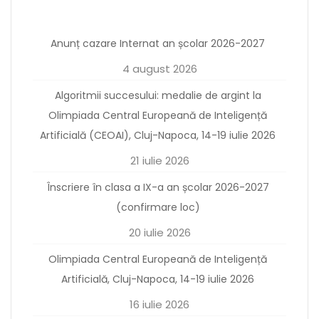
Anunț cazare Internat an școlar 2026-2027
4 august 2026
Algoritmii succesului: medalie de argint la
Olimpiada Central Europeană de Inteligență
Artificială (CEOAI), Cluj-Napoca, 14-19 iulie 2026
21 iulie 2026
Înscriere în clasa a IX-a an școlar 2026-2027
(confirmare loc)
20 iulie 2026
Olimpiada Central Europeană de Inteligență
Artificială, Cluj-Napoca, 14-19 iulie 2026
16 iulie 2026