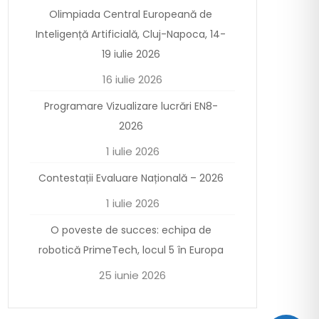
Olimpiada Central Europeană de
Inteligență Artificială, Cluj-Napoca, 14-
19 iulie 2026
16 iulie 2026
Programare Vizualizare lucrări EN8-
2026
1 iulie 2026
Contestații Evaluare Națională – 2026
1 iulie 2026
O poveste de succes: echipa de
robotică PrimeTech, locul 5 în Europa
25 iunie 2026