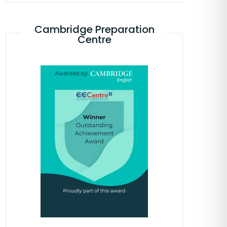
Cambridge Preparation
Centre