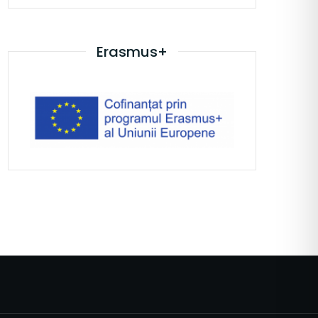
Erasmus+