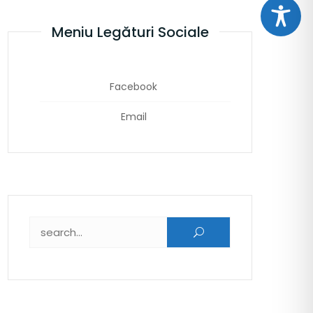
Meniu Legături Sociale
Facebook
Email
Caută după: