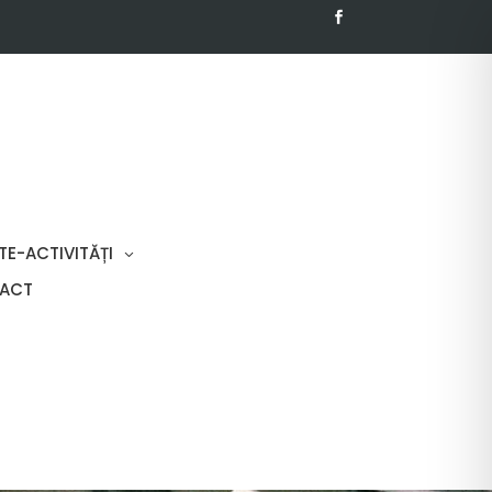
TE-ACTIVITĂȚI
ACT