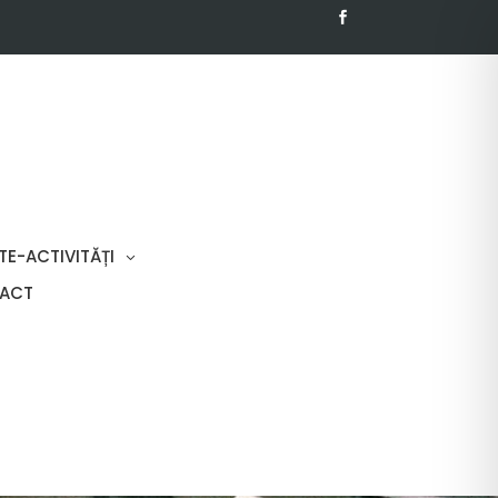
TE-ACTIVITĂȚI
ACT