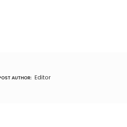
Editor
POST AUTHOR: