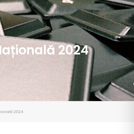
Națională 2024
țională 2024