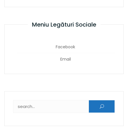
Meniu Legături Sociale
Facebook
Email
Caută după: