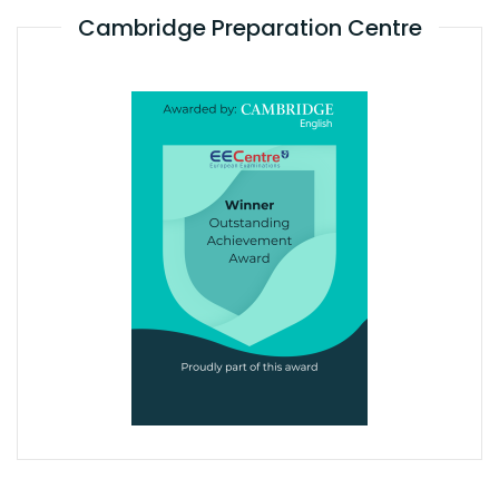
Cambridge Preparation Centre