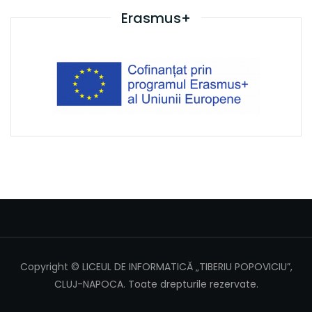
Erasmus+
Copyright © LICEUL DE INFORMATICĂ „TIBERIU POPOVICIU”,
CLUJ-NAPOCA. Toate drepturile rezervate.