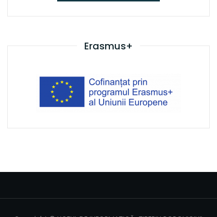
Erasmus+