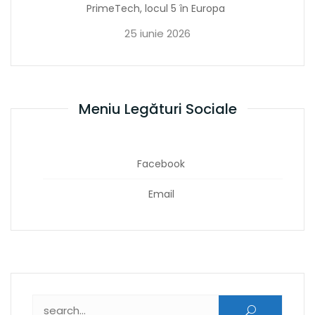
PrimeTech, locul 5 în Europa
25 iunie 2026
Meniu Legături Sociale
Facebook
Email
Caută după: