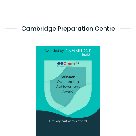
Cambridge Preparation Centre