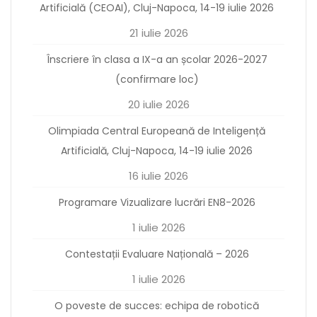
Artificială (CEOAI), Cluj-Napoca, 14-19 iulie 2026
21 iulie 2026
Înscriere în clasa a IX-a an școlar 2026-2027
(confirmare loc)
20 iulie 2026
Olimpiada Central Europeană de Inteligență
Artificială, Cluj-Napoca, 14-19 iulie 2026
16 iulie 2026
Programare Vizualizare lucrări EN8-2026
1 iulie 2026
Contestații Evaluare Națională – 2026
1 iulie 2026
O poveste de succes: echipa de robotică