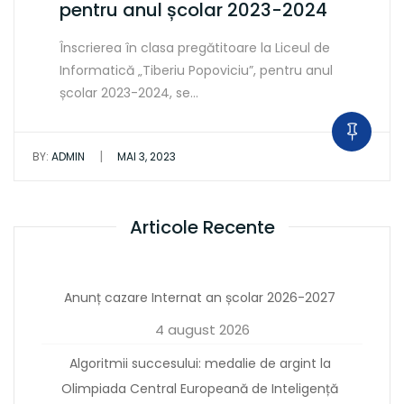
pentru anul școlar 2023-2024
Înscrierea în clasa pregătitoare la Liceul de
Informatică „Tiberiu Popoviciu”, pentru anul
școlar 2023-2024, se…
|
BY:
ADMIN
MAI 3, 2023
Articole Recente
Anunț cazare Internat an școlar 2026-2027
4 august 2026
Algoritmii succesului: medalie de argint la
Olimpiada Central Europeană de Inteligență