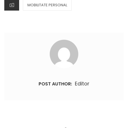
CATEGORIES
MOBILITATE PERSONAL
Editor
POST AUTHOR:
Navigare