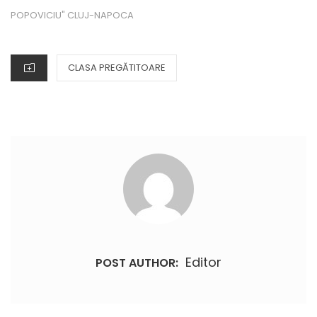
POPOVICIU" CLUJ-NAPOCA
CATEGORIES
CLASA PREGĂTITOARE
Editor
POST AUTHOR: