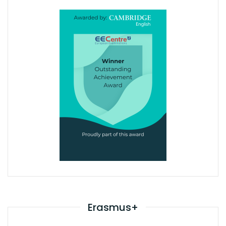
Erasmus+