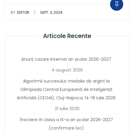
|
BY:
EDITOR
SEPT. 3, 2024
Articole Recente
Anunț cazare Internat an școlar 2026-2027
4 august 2026
Algoritmii succesului: medalie de argint la
Olimpiada Central Europeană de Inteligență
Artificială (CEOAI), Cluj-Napoca, 14-19 iulie 2026
21 iulie 2026
Înscriere în clasa a IX-a an școlar 2026-2027
(confirmare loc)