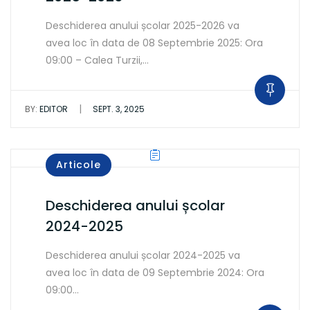
Deschiderea anului școlar 2025-2026 va
avea loc în data de 08 Septembrie 2025: Ora
09:00 – Calea Turzii,…
|
BY:
EDITOR
SEPT. 3, 2025
Articole
Deschiderea anului școlar
2024-2025
Deschiderea anului școlar 2024-2025 va
avea loc în data de 09 Septembrie 2024: Ora
09:00…