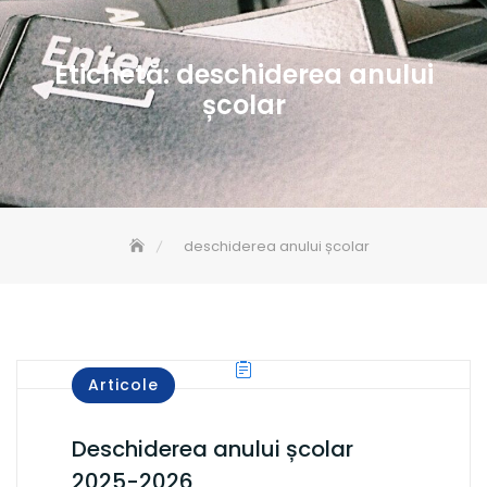
Etichetă:
deschiderea anului
școlar
deschiderea anului școlar
Articole
Deschiderea anului școlar
2025-2026