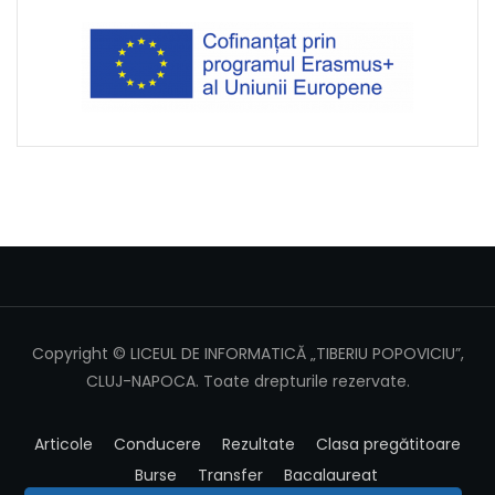
Copyright © LICEUL DE INFORMATICĂ „TIBERIU POPOVICIU”,
CLUJ-NAPOCA. Toate drepturile rezervate.
Articole
Conducere
Rezultate
Clasa pregătitoare
Burse
Transfer
Bacalaureat