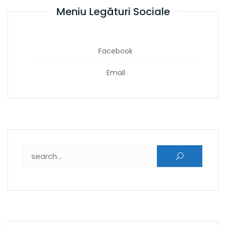
Meniu Legături Sociale
Facebook
Email
Caută după: